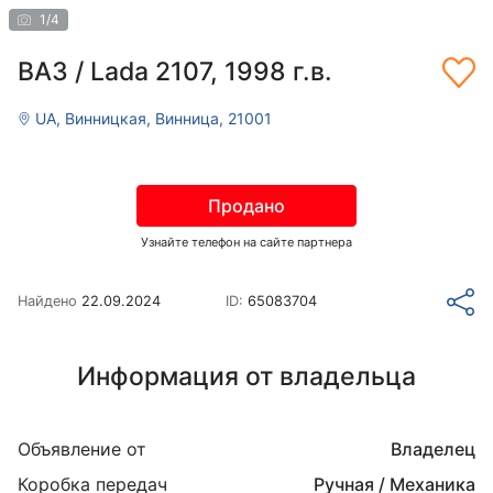
1
/
4
ВАЗ / Lada 2107, 1998 г.в.
UA, Винницкая, Винница, 21001
Продано
Узнайте телефон на сайте партнера
Найдено
22.09.2024
ID:
65083704
Информация от владельца
Объявление от
Владелец
Коробка передач
Ручная / Механика