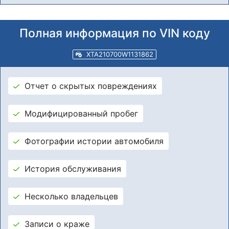
Полная информация по VIN коду
XTA210700W1131862
Отчет о скрытых повреждениях
Модифицированный пробег
Фотографии истории автомобиля
История обслуживания
Несколько владельцев
Записи о краже