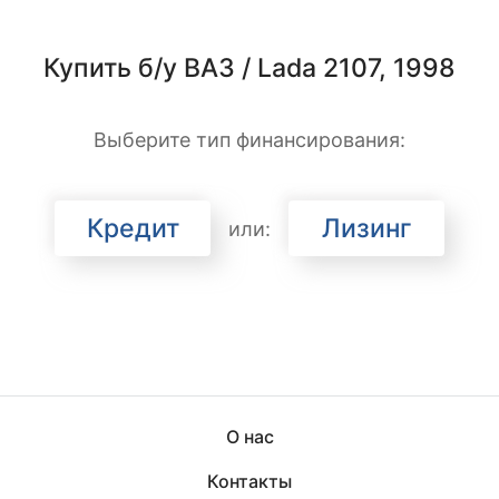
Купить б/у ВАЗ / Lada 2107, 1998
Выберите тип финансирования:
Кредит
Лизинг
или:
О нас
Контакты