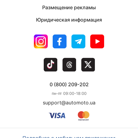
Размещение рекламы
Юридическая информация
0 (800) 209-202
пн-пт 09:00-18:00
support@automoto.ua