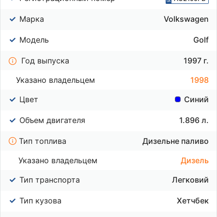
Марка
Volkswagen
Модель
Golf
Год выпуска
1997 г.
Указано владельцем
1998
Цвет
Синий
Объем двигателя
1.896 л.
Тип топлива
Дизельне паливо
Указано владельцем
Дизель
Тип транспорта
Легковий
Тип кузова
Хетчбек