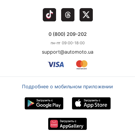
0 (800) 209-202
пн-пт 09:00-18:00
support@automoto.ua
Подробнее о мобильном приложении