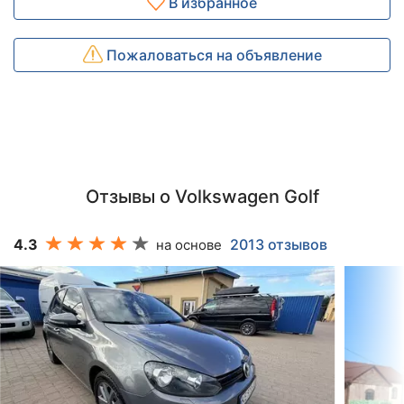
В избранное
Пожаловаться на объявление
Отзывы о Volkswagen Golf
4.3
2013 отзывов
на основе