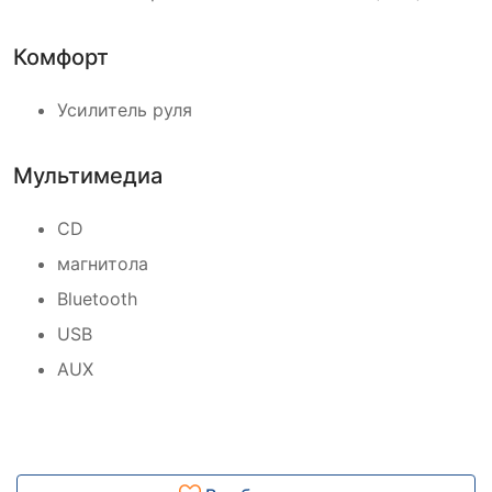
Комфорт
Усилитель руля
Мультимедиа
CD
магнитола
Bluetooth
USB
AUX