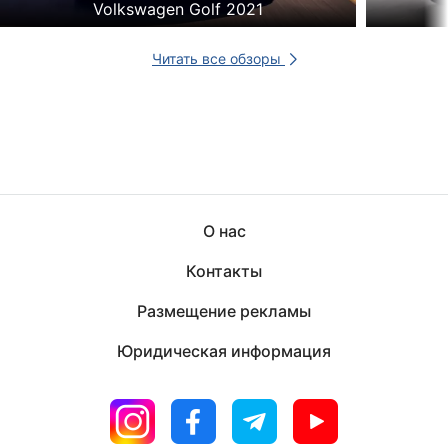
Volkswagen Golf 2021
Читать все обзоры
О нас
Контакты
Размещение рекламы
Юридическая информация