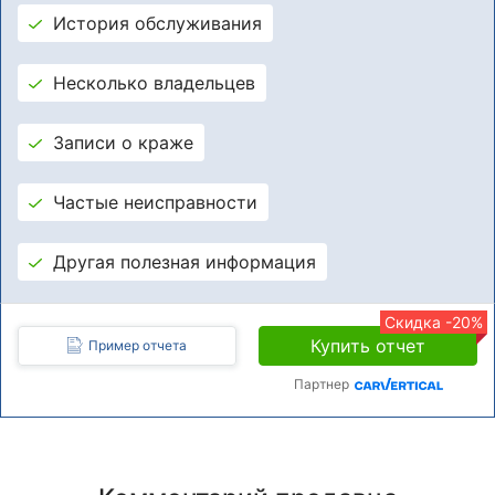
История обслуживания
Несколько владельцев
Записи о краже
Частые неисправности
Другая полезная информация
Скидка -20%
Купить отчет
Пример отчета
Партнер