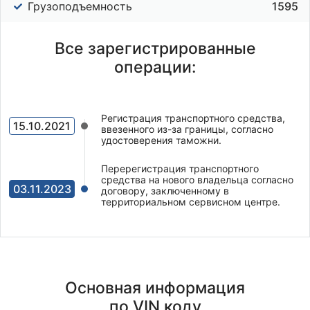
Грузоподъемность
1595
Все зарегистрированные
операции:
Регистрация транспортного средства,
15.10.2021
ввезенного из-за границы, согласно
удостоверения таможни.
Перерегистрация транспортного
средства на нового владельца согласно
03.11.2023
договору, заключенному в
территориальном сервисном центре.
Основная информация
по VIN коду