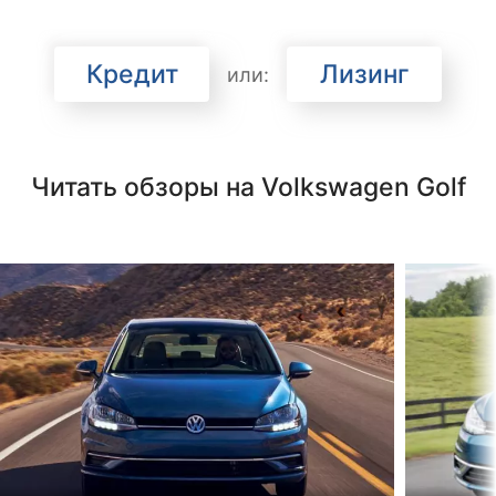
Кредит
Лизинг
или:
Читать обзоры на Volkswagen Golf