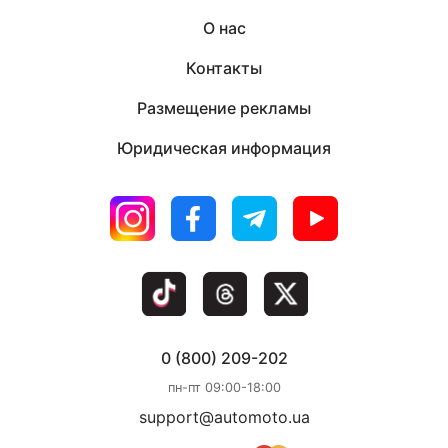
О нас
Контакты
Размещение рекламы
Юридическая информация
0 (800) 209-202
пн-пт 09:00-18:00
support@automoto.ua