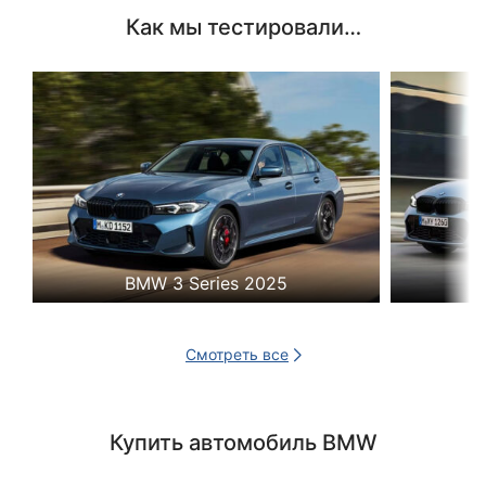
Как мы тестировали…
BMW 3 Series 2025
Смотреть все
Купить автомобиль BMW