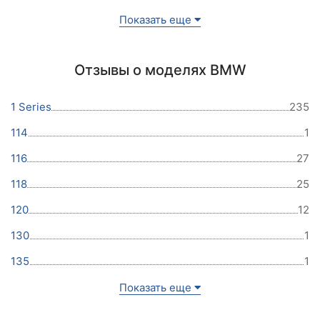
Показать еще
Отзывы о моделях BMW
1 Series
235
114
1
116
27
118
25
120
12
130
1
135
1
Показать еще