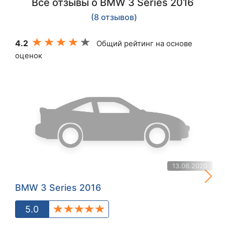
Все отзывы о BMW 3 Series 2016
(8 отзывов)
4.2
Общий рейтинг на основе
оценок
13.06.2020
BMW 3 Series 2016
5.0