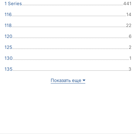
1 Series
441
116
14
118
22
120
6
125
2
130
1
135
3
Показать еще