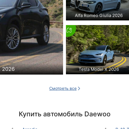
Alfa Romeo Giulia 2026
X 2026
Tesla Model X 2026
Смотреть все
Купить автомобиль Daewoo