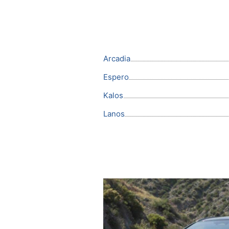
Arcadia
Espero
Kalos
Lanos