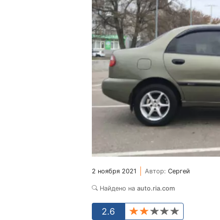
2 ноября 2021
Автор:
Сергей
Найдено на
auto.ria.com
2.6