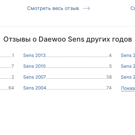
Смотреть весь отзыв
С
Отзывы о Daewoo Sens других годов
1
Sens 2013
4
Sens 
7
Sens 2010
5
Sens 
2
Sens 2007
38
Sens 
64
Sens 2004
74
Показ