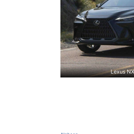
Lexus N