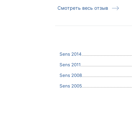
Смотреть весь отзыв
Sens 2014
Sens 2011
Sens 2008
Sens 2005