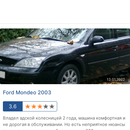
13.01.2022
Ford Mondeo 2003
3.6
Владел адской колесницей 2 года, машина комфортная и
не дорогая в обслуживании. Но есть неприятное нюансы