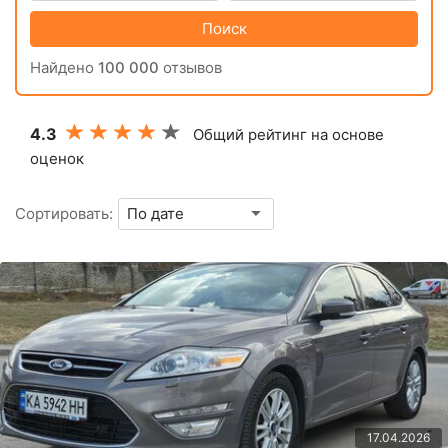
Поиск
Найдено
100 000
отзывов
4.3
Общий рейтинг на основе
оценок
Сортировать:
17.04.2026