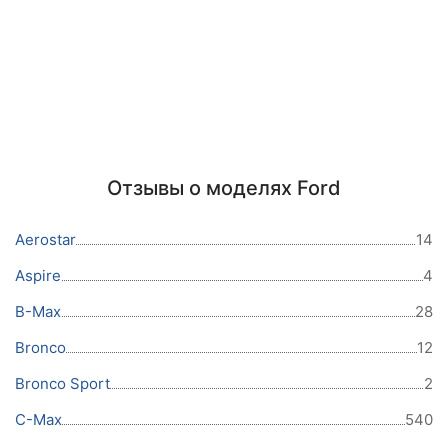
Отзывы о моделях Ford
Aerostar
14
Aspire
4
B-Max
28
Bronco
12
Bronco Sport
2
C-Max
540