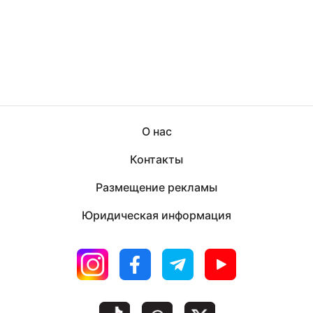
О нас
Контакты
Размещение рекламы
Юридическая информация