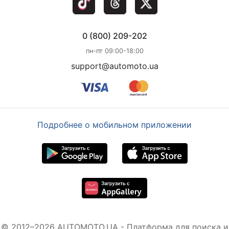
0 (800) 209-202
пн-пт 09:00-18:00
support@automoto.ua
Подробнее о мобильном приложении
© 2012–2026 AUTOMOTO.UA - Платформа для поиска и