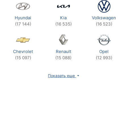
Hyundai
Kia
Volkswagen
(17 144)
(16 535)
(16 523)
Chevrolet
Renault
Opel
(15 097)
(15 088)
(12 993)
Показать еще