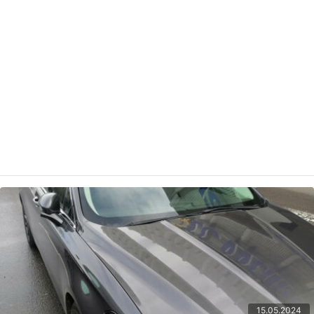
15.05.2024