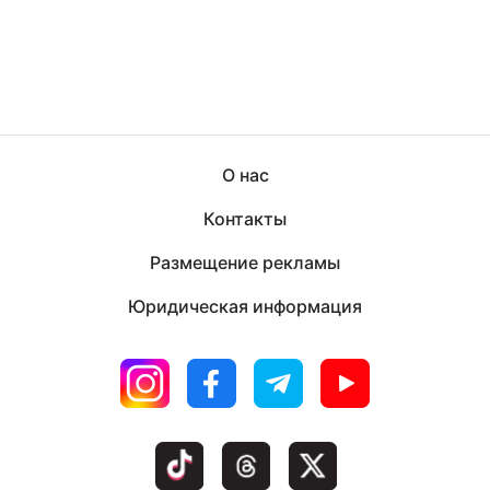
О нас
Контакты
Размещение рекламы
Юридическая информация