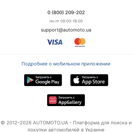
0 (800) 209-202
пн-пт 09:00-18:00
support@automoto.ua
Подробнее о мобильном приложении
© 2012–2026 AUTOMOTO.UA - Платформа для поиска и
покупки автомобилей в Украине