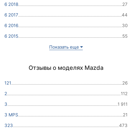
6 2018
27
6 2017
44
6 2016
30
6 2015
55
Показать еще
Отзывы о моделях Mazda
121
26
2
112
3
1 911
3 MPS
21
323
473