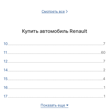
Смотреть все
Купить автомобиль Renault
10
7
11
60
12
7
14
2
15
4
16
1
17
1
Показать еще