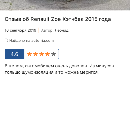
Отзыв об Renault Zoe Хэтчбек 2015 года
10 сентября 2019
Автор:
Леонид
Найдено на
auto.ria.com
4.6
В целом, автомобилем очень доволен. Из минусов
тольшо шумоизоляция и то можна мерится.