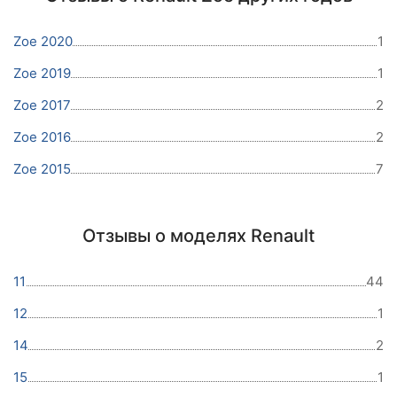
Zoe 2020
1
Zoe 2019
1
Zoe 2017
2
Zoe 2016
2
Zoe 2015
7
Отзывы о моделях Renault
11
44
12
1
14
2
15
1