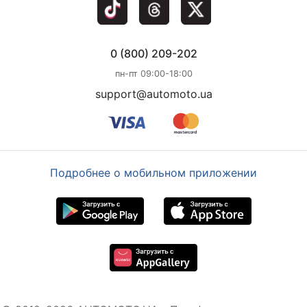
0 (800) 209-202
пн-пт 09:00-18:00
support@automoto.ua
Подробнее о мобильном приложении