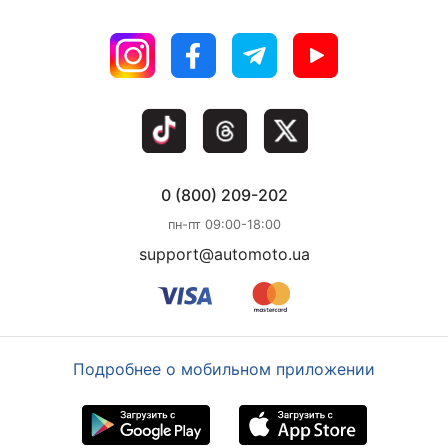
0 (800) 209-202
пн-пт 09:00-18:00
support@automoto.ua
Подробнее о мобильном приложении