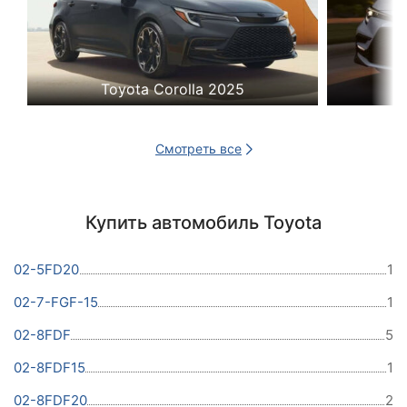
Toyota Corolla 2025
Смотреть все
Купить автомобиль Toyota
02-5FD20
1
02-7-FGF-15
1
02-8FDF
5
02-8FDF15
1
02-8FDF20
2