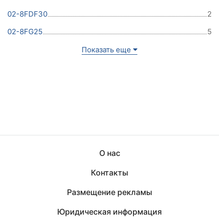
02-8FDF30
2
02-8FG25
5
Показать еще
О нас
Контакты
Размещение рекламы
Юридическая информация