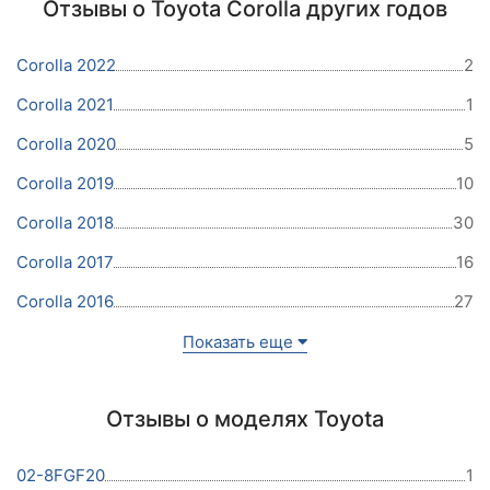
Отзывы о Toyota Corolla других годов
Corolla 2022
2
Corolla 2021
1
Corolla 2020
5
Corolla 2019
10
Corolla 2018
30
Corolla 2017
16
Corolla 2016
27
Показать еще
Отзывы о моделях Toyota
02-8FGF20
1