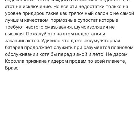
этот не исключение. Но все эти недостатки только на
уровне придирок такие как тряпочный салон с не самой
лучшим качеством, тормозные супостат которые
требуют частого смазывания, шумоизоляция не
высокая. Пожалуй это на этом недостатки и
заканчиваются. Удивило что даже аккумуляторная
батарея продолжает служить при разумеется плановом
обслуживании хотя бы перед зимой и лето. Не даром
Королла признана лидером продам по всей планете,
Браво