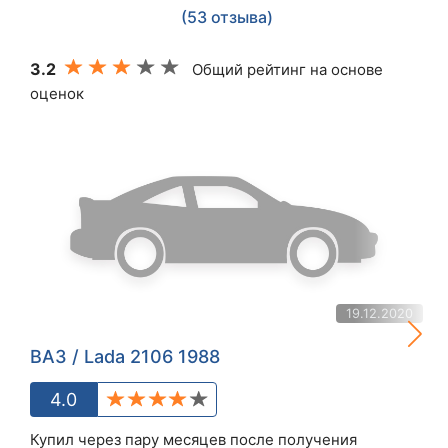
(53 отзыва)
3.2
Общий рейтинг на основе
оценок
19.12.2020
ВАЗ / Lada 2106 1988
4.0
Купил через пару месяцев после получения