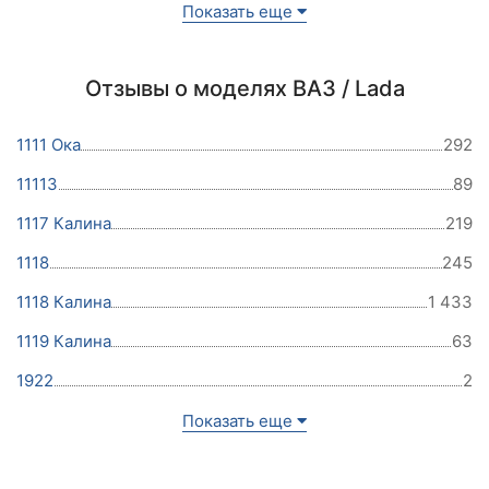
Показать еще
Отзывы о моделях ВАЗ / Lada
1111 Ока
292
11113
89
1117 Калина
219
1118
245
1118 Калина
1 433
1119 Калина
63
1922
2
Показать еще