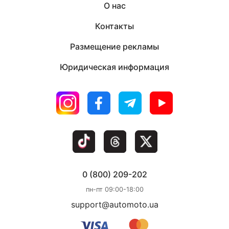
О нас
Контакты
Размещение рекламы
Юридическая информация
0 (800) 209-202
пн-пт 09:00-18:00
support@automoto.ua