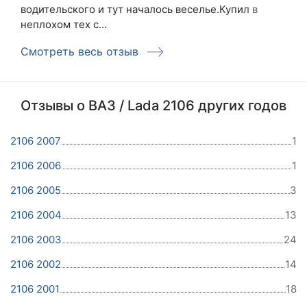
водительского и тут началось веселье.Купил в
неплохом тех с...
Смотреть весь отзыв
Отзывы о ВАЗ / Lada 2106 других годов
2106 2007
1
2106 2006
1
2106 2005
3
2106 2004
13
2106 2003
24
2106 2002
14
2106 2001
18