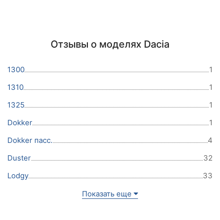
Отзывы о моделях Dacia
1300
1
1310
1
1325
1
Dokker
1
Dokker пасс.
4
Duster
32
Lodgy
33
Показать еще