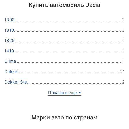
Купить автомобиль Dacia
1300
2
1310
3
1325
1
1410
1
Clima
1
Dokker
21
Dokker Stepway
2
Показать еще
Марки авто по странам