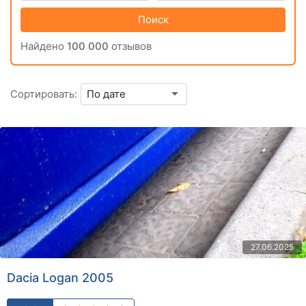
Поиск
Найдено
100 000
отзывов
Сортировать:
27.06.2025
Dacia Logan 2005