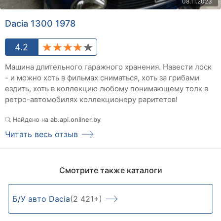
08.11.2023
Dacia 1300 1978
4.2
Машина длительного гаражного хранения. Навести лоск
- и можно хоть в фильмах сниматься, хоть за грибами
ездить, хоть в коллекцию любому понимающему толк в
ретро-автомобилях коллекционеру раритетов!
Найдено на
ab.api.onliner.by
Читать весь отзыв
Смотрите также каталоги
Б/У авто Dacia
(2 421+)