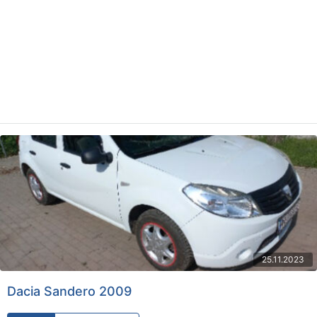
25.11.2023
Dacia Sandero 2009