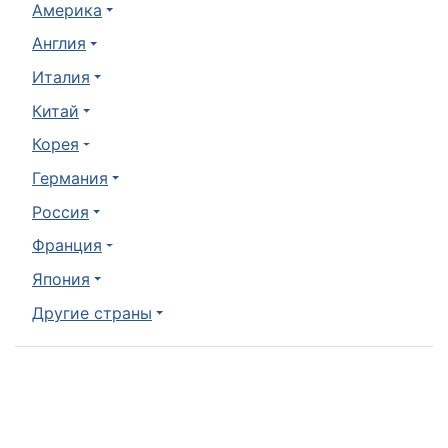
Америка
Англия
Италия
Китай
Корея
Германия
Россия
Франция
Япония
Другие страны