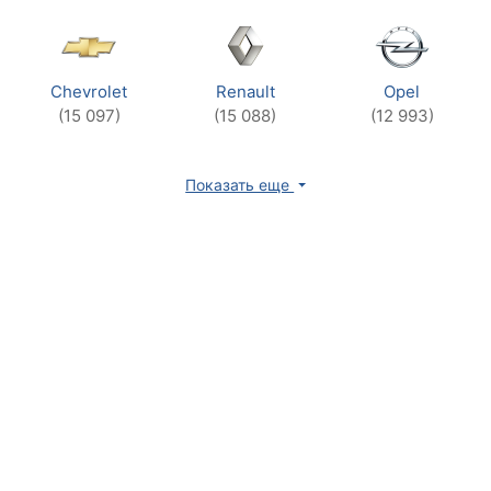
Chevrolet
Renault
Opel
(15 097)
(15 088)
(12 993)
Показать еще