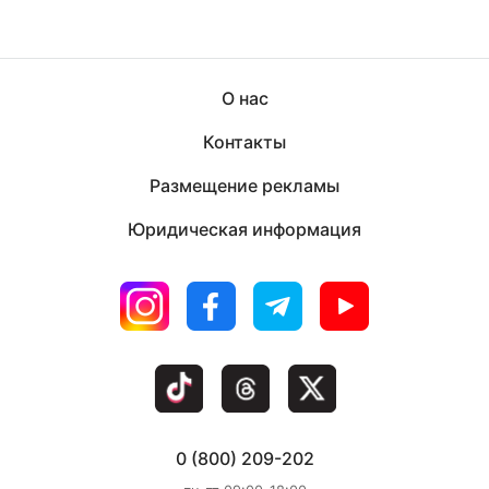
О нас
Контакты
Размещение рекламы
Юридическая информация
0 (800) 209-202