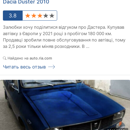
Dacia Duster 2010
3.8
Залюбки хочу поділитися відгуком про Дастера. Купував
автівку з Європи у 2021 році з пробігом 180 000 км.
Продавці зробили повне обслуговування по автівці, тому
за 2,5 роки тільки міняв розходники. В ...
Найдено на
auto.ria.com
Читать весь отзыв