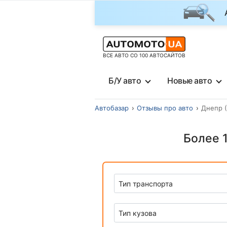
ВСЕ АВТО СО 100 АВТОСАЙТОВ
Б/У авто
Новые авто
Автобазар
Отзывы про авто
Днепр 
Более 