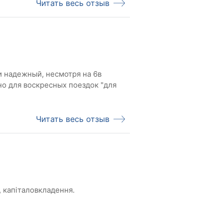
Читать весь отзыв
 надежный, несмотря на 6в
но для воскресных поездок "для
Читать весь отзыв
, капіталовкладення.