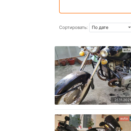
Сортировать:
26.11.202