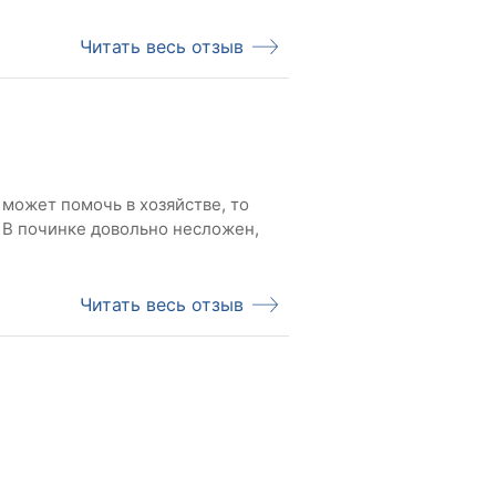
Читать весь отзыв
 может помочь в хозяйстве, то
е. В починке довольно несложен,
Читать весь отзыв