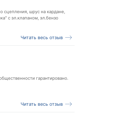
о сцепления, шрус на кардане,
а" с эл.клапаном, эл.бензо
Читать весь отзыв
 общественности гарантировано.
Читать весь отзыв