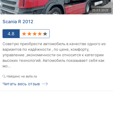
25.03.2022
Scania R 2012
4.8
Советую приобрести автомобиль в качестве одного из
вариантов по надёжности , по цене, комфорту,
управление ,экономичности он относится к категории
высоких технологий. Автомобиль показывает себя как
мо...
Найдено на
auto.ru
Читать весь отзыв