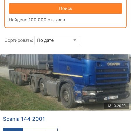
Поиск
Найдено
100 000
отзывов
Сортировать:
13.10.2020
Scania 144 2001