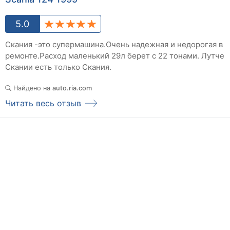
5.0
Скания -это супермашина.Очень надежная и недорогая в
ремонте.Расход маленький 29л берет с 22 тонами. Лутче
Скании есть только Скания.
Найдено на
auto.ria.com
Читать весь отзыв