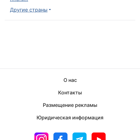
Другие страны
О нас
Контакты
Размещение рекламы
Юридическая информация