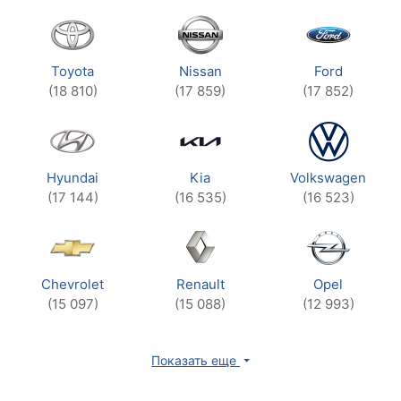
Toyota
Nissan
Ford
(18 810)
(17 859)
(17 852)
Hyundai
Kia
Volkswagen
(17 144)
(16 535)
(16 523)
Chevrolet
Renault
Opel
(15 097)
(15 088)
(12 993)
Показать еще