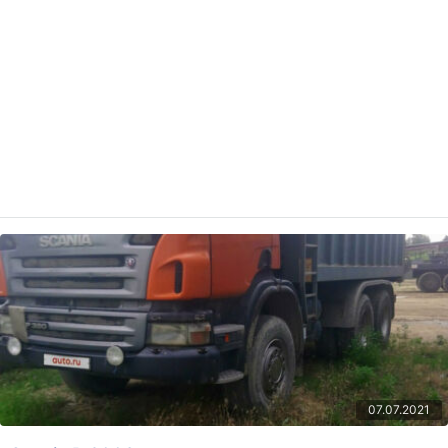
07.07.2021