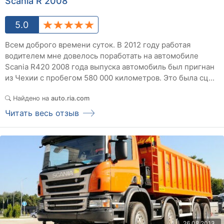
Scania R 2008
5.0
Всем доброго времени суток. В 2012 году работая
водителем мне довелось поработать на автомобиле
Scania R420 2008 года выпуска автомобиль был пригнан
из Чехии с пробегом 580 000 километров. Это была сц...
Найдено на
auto.ria.com
Читать весь отзыв
26.08.2013