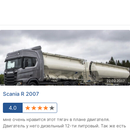
22.02.2017
Scania R 2007
4.0
мне очень нравится этот тягач в плане двигателя.
Двигатель у него дизельный 12-ти литровый. Так же есть