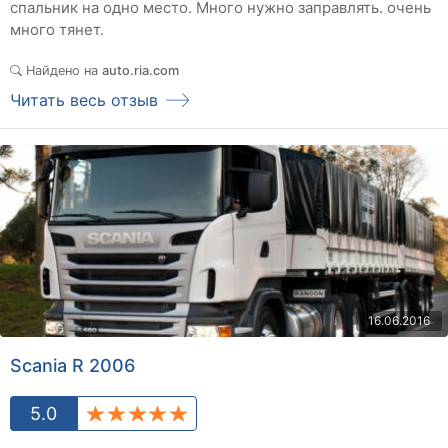
спальник на одно место. Много нужно заправлять. очень
много тянет.
Найдено на
auto.ria.com
Читать весь отзыв
16.06.2016
Scania R 2006
5.0