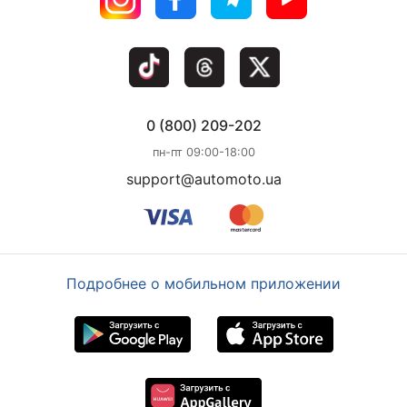
0 (800) 209-202
пн-пт 09:00-18:00
support@automoto.ua
Подробнее о мобильном приложении