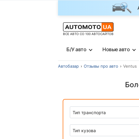
ВСЕ АВТО СО 100 АВТОСАЙТОВ
Б/У авто
Новые авто
Автобазар
Отзывы про авто
Ventus
Бол