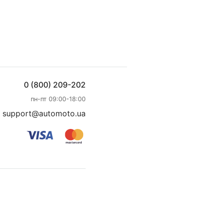
0 (800) 209-202
пн-пт 09:00-18:00
support@automoto.ua