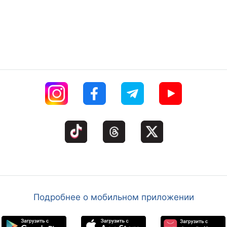
Подробнее о мобильном приложении