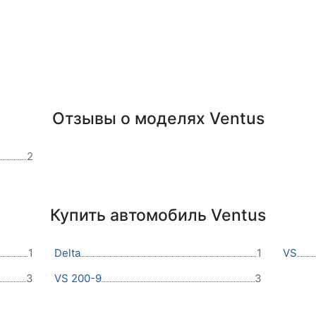
Отзывы о моделях Ventus
2
Купить автомобиль Ventus
1
Delta
1
VS
3
VS 200-9
3