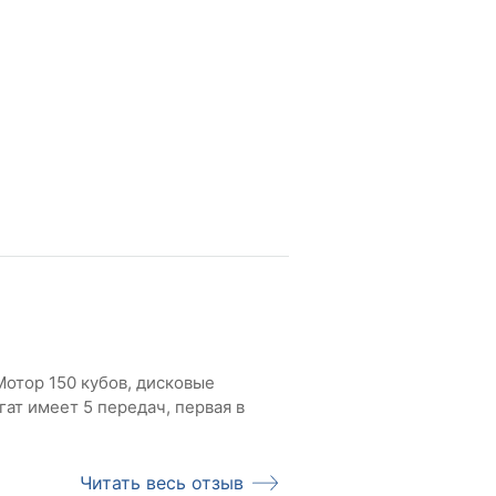
Мотор 150 кубов, дисковые
ат имеет 5 передач, первая в
Читать весь отзыв