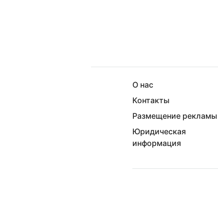
О нас
Контакты
Размещение рекламы
Юридическая
информация