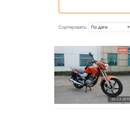
Сортировать:
30.03.201