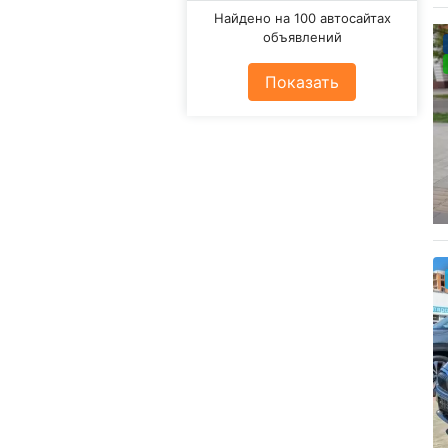
Найдено на 100 автосайтах
объявлений
Показать