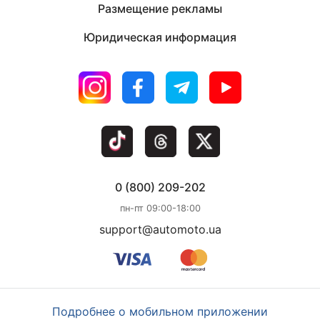
Размещение рекламы
Юридическая информация
0 (800) 209-202
пн-пт 09:00-18:00
support@automoto.ua
Подробнее о мобильном приложении