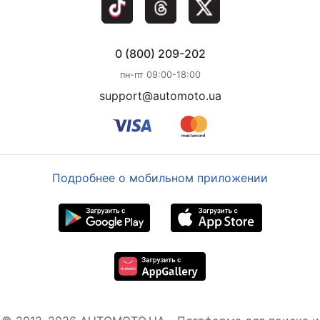
0 (800) 209-202
пн-пт 09:00-18:00
support@automoto.ua
Подробнее о мобильном приложении