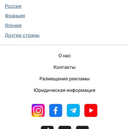
Россия
Франция
Япония
Другие страны
О нас
Контакты
Размещение рекламы
Юридическая информация