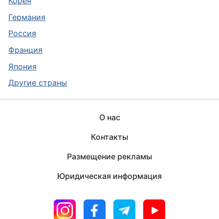
Корея
Германия
Россия
Франция
Япония
Другие страны
О нас
Контакты
Размещение рекламы
Юридическая информация