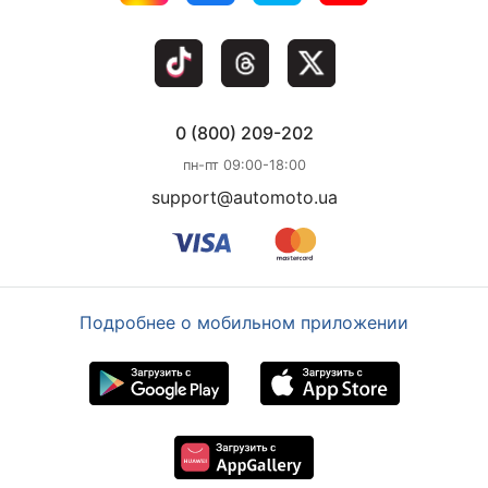
0 (800) 209-202
пн-пт 09:00-18:00
support@automoto.ua
Подробнее о мобильном приложении