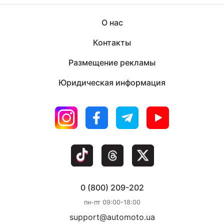
О нас
Контакты
Размещение рекламы
Юридическая информация
0 (800) 209-202
пн-пт 09:00-18:00
support@automoto.ua