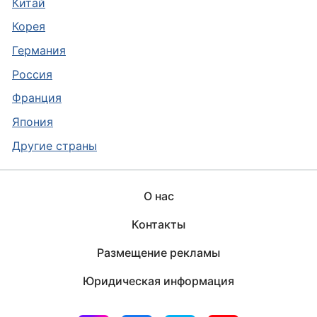
Китай
Корея
Германия
Россия
Франция
Япония
Другие страны
О нас
Контакты
Размещение рекламы
Юридическая информация