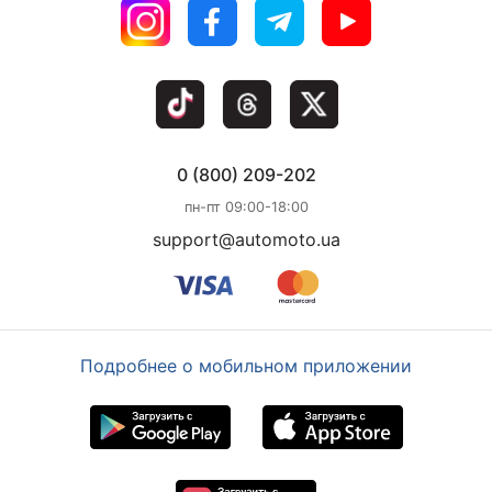
0 (800) 209-202
пн-пт 09:00-18:00
support@automoto.ua
Подробнее о мобильном приложении