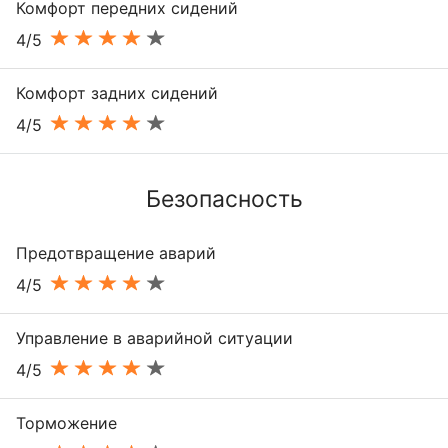
Комфорт передних сидений
4/5
Комфорт задних сидений
4/5
Безопасность
Предотвращение аварий
4/5
Управление в аварийной ситуации
4/5
Торможение