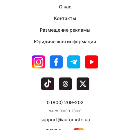
О нас
Контакты
Размещение рекламы
Юридическая информация
0 (800) 209-202
пн-пт 09:00-18:00
support@automoto.ua