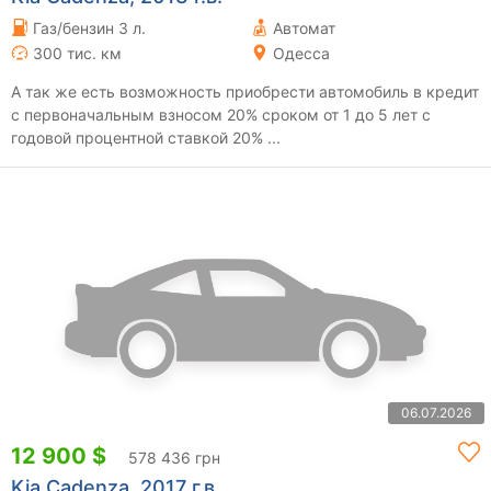
Газ/бензин 3 л.
Автомат
300 тис. км
Одесса
A так же есть возможность приобрести автомобиль в кредит
с первоначальным взносом 20% сроком от 1 до 5 лет с
годовой процентной ставкой 20% ...
06.07.2026
12 900 $
578 436 грн
Kia Cadenza, 2017 г.в.