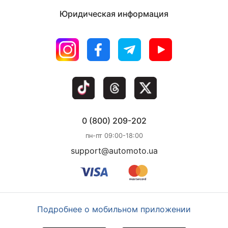
Юридическая информация
0 (800) 209-202
пн-пт 09:00-18:00
support@automoto.ua
Подробнее о мобильном приложении