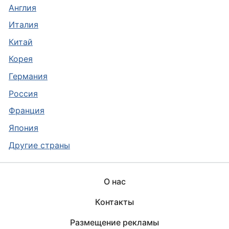
Англия
Италия
Китай
Корея
Германия
Россия
Франция
Япония
Другие страны
О нас
Контакты
Размещение рекламы