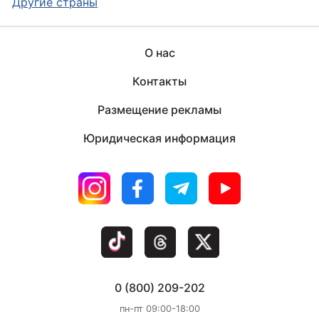
Другие страны
О нас
Контакты
Размещение рекламы
Юридическая информация
0 (800) 209-202
пн-пт 09:00-18:00