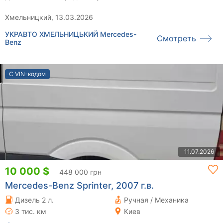
Хмельницкий, 13.03.2026
УКРАВТО ХМЕЛЬНИЦЬКИЙ Mercedes-
Смотреть
Benz
С VIN-кодом
11.07.2026
10 000 $
448 000 грн
Mercedes-Benz Sprinter, 2007 г.в.
Дизель 2 л.
Ручная / Механика
3 тис. км
Киев