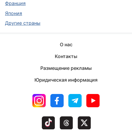
Франция
Япония
Другие страны
О нас
Контакты
Размещение рекламы
Юридическая информация