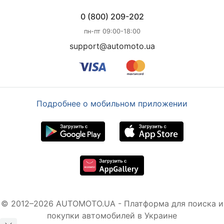
0 (800) 209-202
пн-пт 09:00-18:00
support@automoto.ua
Подробнее о мобильном приложении
© 2012–2026 AUTOMOTO.UA - Платформа для поиска и
покупки автомобилей в Украине