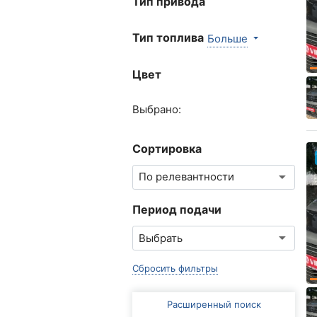
Тип привода
Тип топлива
Больше
Цвет
Выбрано:
Сортировка
Период подачи
Сбросить фильтры
Расширенный поиск