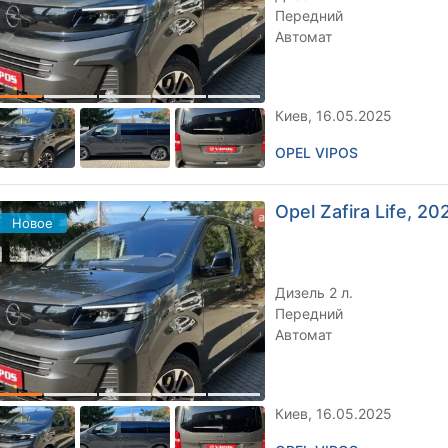
Передний
Автомат
Киев, 16.05.2025
OPEL VIPOS
Opel Zafira Life, 202
Новое
Дизель 2 л.
Передний
Автомат
Киев, 16.05.2025