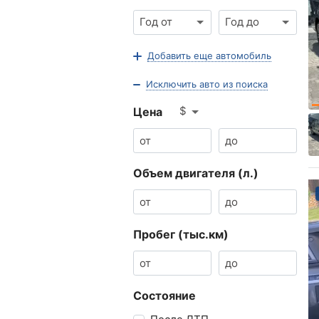
Год от
Год до
Добавить еще автомобиль
Исключить авто из поиска
$
Цена
Объем двигателя (л.)
Пробег (тыс.км)
Состояние