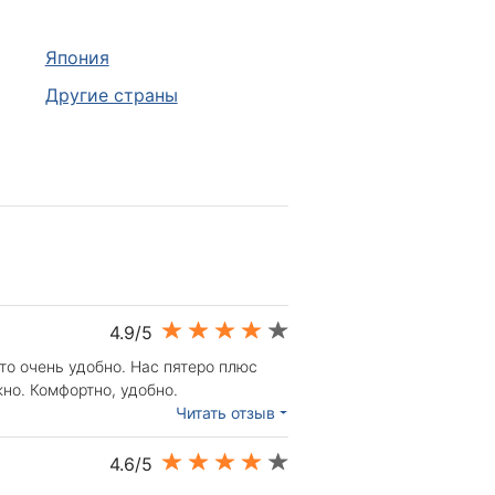
Япония
Другие страны
4.9/5
то очень удобно. Нас пятеро плюс
жно. Комфортно, удобно.
Читать отзыв
4.6/5