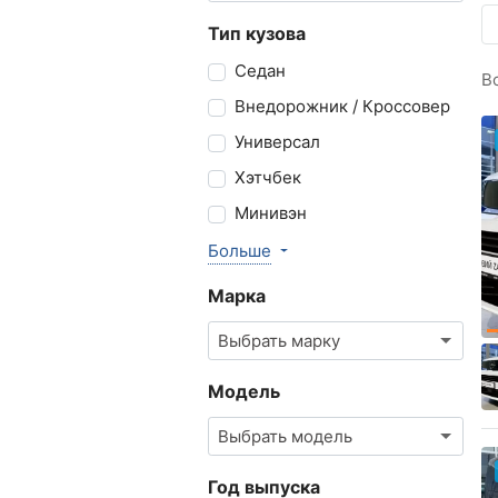
Тип кузова
Седан
В
Внедорожник / Кроссовер
Универсал
Хэтчбек
Минивэн
Больше
Марка
Выбрать марку
Модель
Выбрать модель
Год выпуска