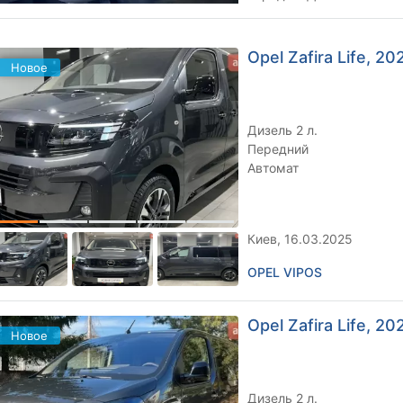
практичний автомобіль...
Opel Zafira Life, 202
Новое
Дизель 2 л.
Передний
Автомат
Киев, 16.03.2025
OPEL VIPOS
Opel Zafira Life, 202
Новое
Дизель 2 л.