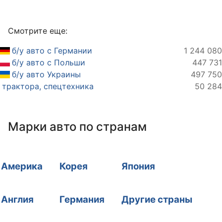
Смотрите еще:
б/у авто с Германии
1 244 080
б/у авто с Польши
447 731
б/у авто Украины
497 750
трактора, спецтехника
50 284
Марки авто по странам
Америка
Корея
Япония
Англия
Германия
Другие страны