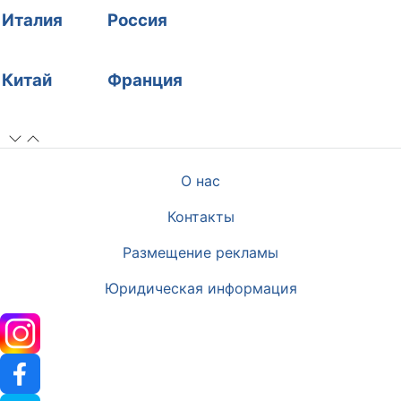
Италия
Россия
Китай
Франция
О нас
Контакты
Размещение рекламы
Юридическая информация