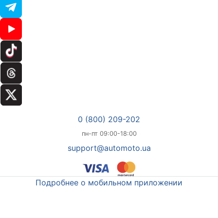
0 (800) 209-202
пн-пт 09:00-18:00
support@automoto.ua
Подробнее о мобильном приложении