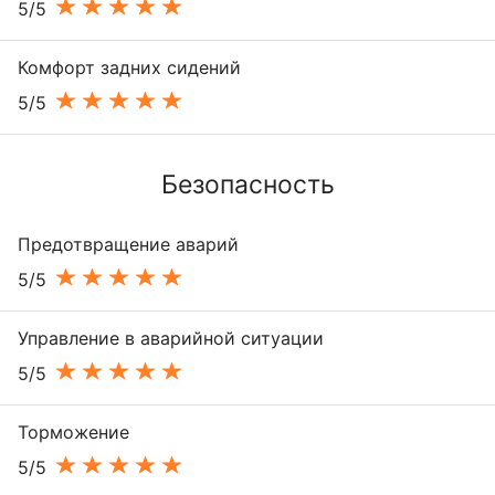
5/5
Комфорт задних сидений
5/5
Безопасность
Предотвращение аварий
5/5
Управление в аварийной ситуации
5/5
Торможение
5/5