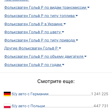
Фольксваген Гольф Р по видам трансмиссии
Фольксваген Гольф Р по типу топлива
Фольксваген Гольф Р в Украине
Фольксваген Гольф Р по цвету
Фольксваген Гольф Р по типу привода
Другие Фольксваген Гольф Р
Фольксваген Гольф Р по объему двигателя
Фольксваген Гольф Р по годам
Смотрите еще:
б/у авто с Германии
1 241 225
б/у авто с Польши
447 731