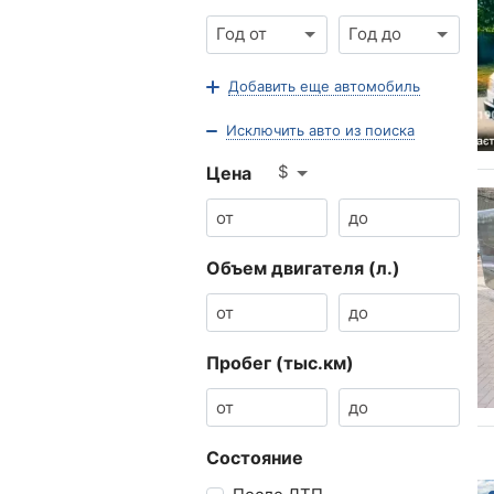
Год от
Год до
Добавить еще автомобиль
Исключить авто из поиска
$
Цена
Объем двигателя (л.)
Пробег (тыс.км)
Состояние