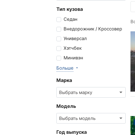
Тип кузова
Седан
В
Внедорожник / Кроссовер
Универсал
Хэтчбек
Минивэн
Больше
Марка
Выбрать марку
Модель
Выбрать модель
Год выпуска