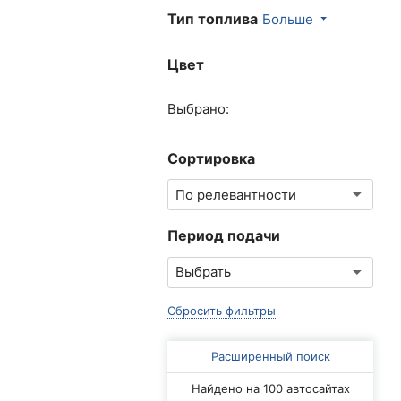
Тип топлива
Больше
Цвет
Выбрано:
Сортировка
Период подачи
Сбросить фильтры
Расширенный поиск
Найдено на 100 автосайтах