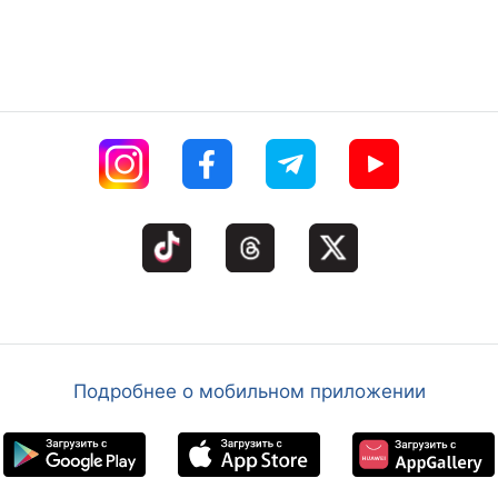
Подробнее о мобильном приложении