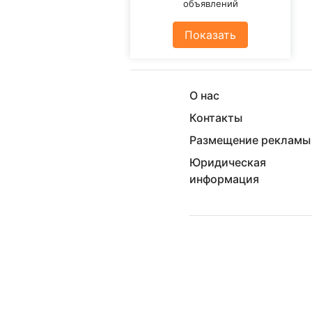
объявлений
Показать
О нас
Контакты
Размещение рекламы
Юридическая
информация