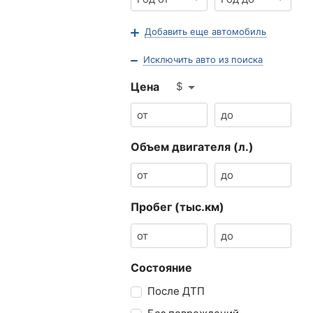
Добавить еще автомобиль
Исключить авто из поиска
$
Цена
Объем двигателя (л.)
Пробег (тыс.км)
Состояние
После ДТП