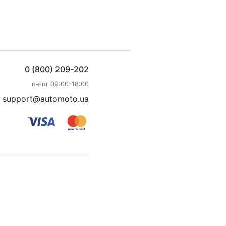
0 (800) 209-202
пн-пт 09:00-18:00
support@automoto.ua