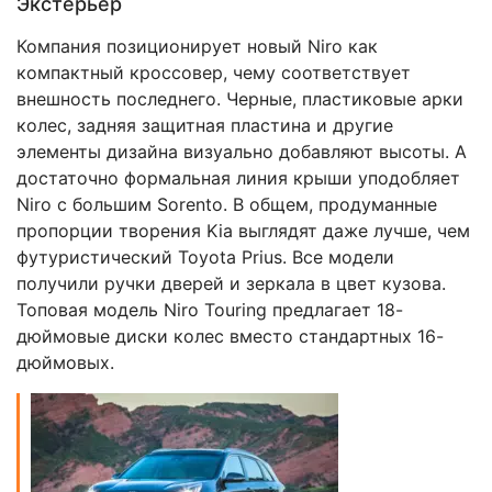
Экстерьер
Компания позиционирует новый Niro как
компактный кроссовер, чему соответствует
внешность последнего. Черные, пластиковые арки
колес, задняя защитная пластина и другие
элементы дизайна визуально добавляют высоты. А
достаточно формальная линия крыши уподобляет
Niro с большим Sorento. В общем, продуманные
пропорции творения Kia выглядят даже лучше, чем
футуристический Toyota Prius. Все модели
получили ручки дверей и зеркала в цвет кузова.
Топовая модель Niro Touring предлагает 18-
дюймовые диски колес вместо стандартных 16-
дюймовых.