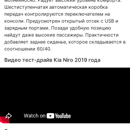
Шестиступенчатая автоматическая коробка
передач контролируются переключателем на
консоли. Предусмотрен открытый отсек с USB и
зарядным портами. Позади удобную позицию
найдут даже высокие пассажиры. Практичности
добавляет заднее сиденье, которое складывается в
соотношении 60/40.
Видео тест-драйв Kia Niro 2019 года