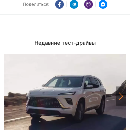
Поделиться:
Недавние тест-драйвы