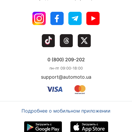
0 (800) 209-202
пн-пт 09:00-18:00
support@automoto.ua
Подробнее о мобильном приложении