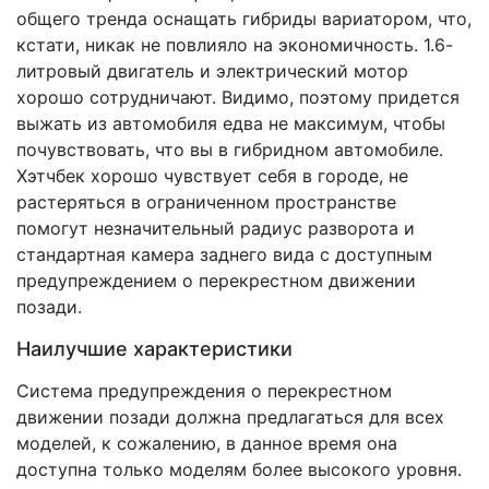
общего тренда оснащать гибриды вариатором, что,
кстати, никак не повлияло на экономичность. 1.6-
литровый двигатель и электрический мотор
хорошо сотрудничают. Видимо, поэтому придется
выжать из автомобиля едва не максимум, чтобы
почувствовать, что вы в гибридном автомобиле.
Хэтчбек хорошо чувствует себя в городе, не
растеряться в ограниченном пространстве
помогут незначительный радиус разворота и
стандартная камера заднего вида с доступным
предупреждением о перекрестном движении
позади.
Наилучшие характеристики
Система предупреждения о перекрестном
движении позади должна предлагаться для всех
моделей, к сожалению, в данное время она
доступна только моделям более высокого уровня.