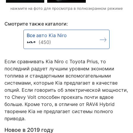
нажмите на фото для просмотра в полноэкранном режиме
Смотрите также каталоги:
Все
авто Kia Niro
(450)
Если сравнивать Kia Niro с Toyota Prius, то
последний радует лучшим уровнем экономии
топлива и стандартными вспомогательными
системами, которые Kia предлагает в качестве
опций. Если говорить об электрической мощности,
то Chevy Volt способен проехать почти вдвое
больше. Кроме того, в отличие от RAV4 Hybrid
творение Kia не предлагает системы полного
привода.
Новое в 2019 году