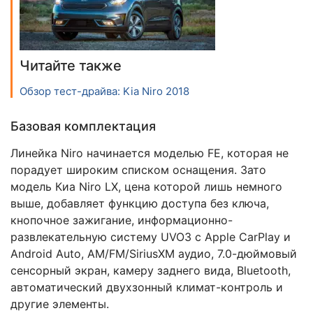
Читайте также
Обзор тест-драйва: Kia Niro 2018
Базовая комплектация
Линейка Niro начинается моделью FE, которая не
порадует широким списком оснащения. Зато
модель Киа Niro LX, цена которой лишь немного
выше, добавляет функцию доступа без ключа,
кнопочное зажигание, информационно-
развлекательную систему UVO3 с Apple CarPlay и
Android Auto, AM/FM/SiriusXM аудио, 7.0-дюймовый
сенсорный экран, камеру заднего вида, Bluetooth,
автоматический двухзонный климат-контроль и
другие элементы.