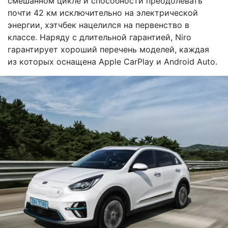
смешанном цикле и способности преодолевать
почти 42 км исключительно на электрической
энергии, хэтчбек нацелился на первенство в
классе. Наряду с длительной гарантией, Niro
гарантирует хороший перечень моделей, каждая
из которых оснащена Apple CarPlay и Android Auto.