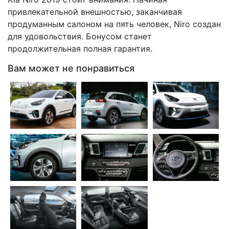
привлекательной внешностью, заканчивая
продуманным салоном на пять человек, Niro создан
для удовольствия. Бонусом станет
продолжительная полная гарантия.
Вам может не понравиться