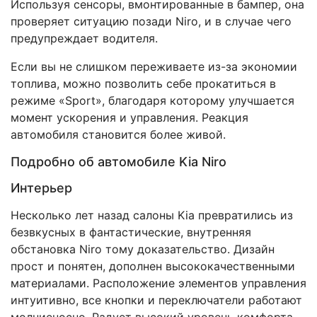
Используя сенсоры, вмонтированные в бампер, она
проверяет ситуацию позади Niro, и в случае чего
предупреждает водителя.
Если вы не слишком переживаете из-за экономии
топлива, можно позволить себе прокатиться в
режиме «Sport», благодаря которому улучшается
момент ускорения и управления. Реакция
автомобиля становится более живой.
Подробно об автомобиле Kia Niro
Интерьер
Несколько лет назад салоны Kia превратились из
безвкусных в фантастические, внутренняя
обстановка Niro тому доказательство. Дизайн
прост и понятен, дополнен высококачественными
материалами. Расположение элементов управления
интуитивно, все кнопки и переключатели работают
молниеносно. Радует высокий уровень комфорта.