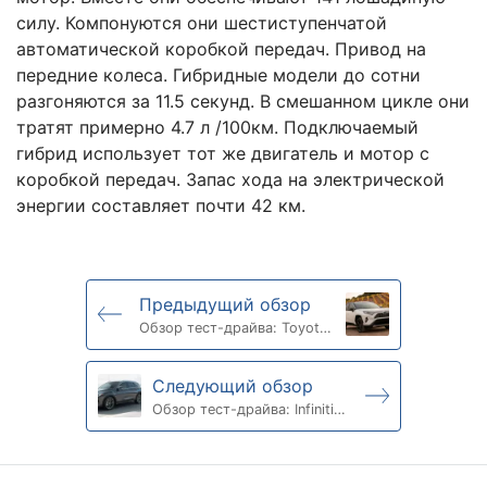
силу. Компонуются они шестиступенчатой ​​
автоматической коробкой передач. Привод на
передние колеса. Гибридные модели до сотни
разгоняются за 11.5 секунд. В смешанном цикле они
тратят примерно 4.7 л /100км. Подключаемый
гибрид использует тот же двигатель и мотор с
коробкой передач. Запас хода на электрической
энергии составляет почти 42 км.
Предыдущий обзор
Обзор тест-драйва: Toyota
RAV4 2019
Следующий обзор
Обзор тест-драйва: Infiniti
QX50 2019