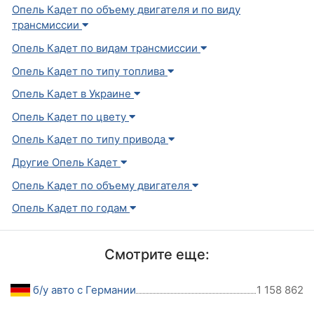
Опель Кадет по объему двигателя и по виду
трансмиссии
Опель Кадет по видам трансмиссии
Опель Кадет по типу топлива
Опель Кадет в Украине
Опель Кадет по цвету
Опель Кадет по типу привода
Другие Опель Кадет
Опель Кадет по объему двигателя
Опель Кадет по годам
Смотрите еще:
б/у авто с Германии
1 158 862