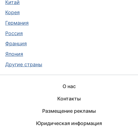
Китай
Корея
Германия
Россия
Франция
Япония
Другие страны
О нас
Контакты
Размещение рекламы
Юридическая информация