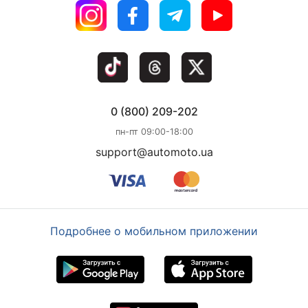
0 (800) 209-202
пн-пт 09:00-18:00
support@automoto.ua
Подробнее о мобильном приложении