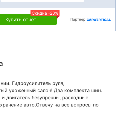
Скидка -20%
Купить отчет
Партнер
а
нии. Гидроусилитель руля,
ый ухоженный салон! Два комплекта шин.
 и двигатель безупречны, расходные
хранение авто.Отвечу на все вопросы по