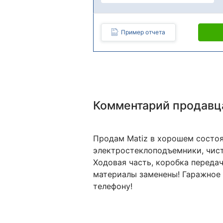
Пример отчета
Комментарий продавц
Продам Matiz в хорошем состоя
электростеклоподъемники, чист
Ходовая часть, коробка передач
материалы заменены! Гаражное 
телефону!