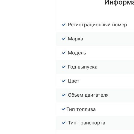
Информа
Регистрационный номер
Марка
Модель
Год выпуска
Цвет
Объем двигателя
Тип топлива
Тип транспорта