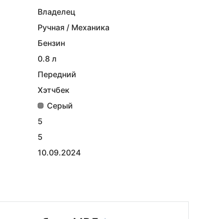
Владелец
Ручная / Механика
Бензин
0.8 л
Передний
Хэтчбек
Серый
5
5
10.09.2024