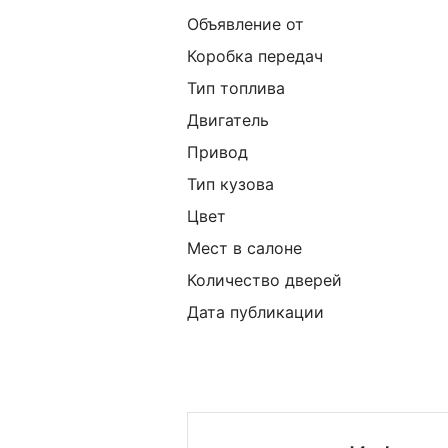
Объявление от
Коробка передач
Тип топлива
Двигатель
Привод
Тип кузова
Цвет
Мест в салоне
Количество дверей
Дата публикации