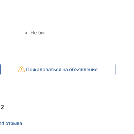
Не бит
Пожаловаться на объявление
iz
24 отзыва