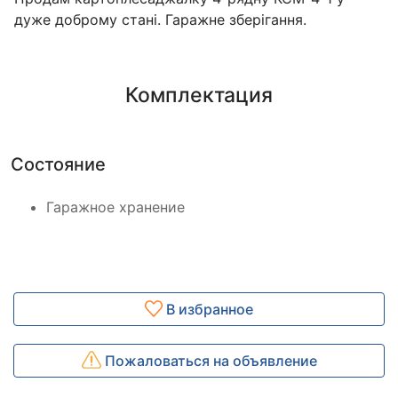
дуже доброму стані. Гаражне зберігання.
Комплектация
Состояние
Гаражное хранение
В избранное
Пожаловаться на объявление