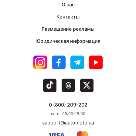
О нас
Контакты
Размещение рекламы
Юридическая информация
0 (800) 209-202
пн-пт 09:00-18:00
support@automoto.ua