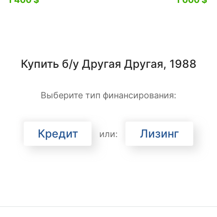
Купить б/у Другая Другая, 1988
Выберите тип финансирования:
Кредит
Лизинг
или: