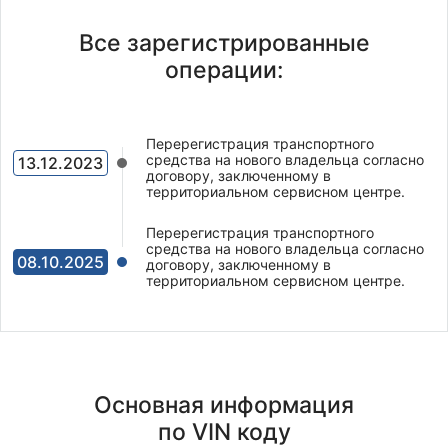
Все зарегистрированные
операции:
Перерегистрация транспортного
средства на нового владельца согласно
13.12.2023
договору, заключенному в
территориальном сервисном центре.
Перерегистрация транспортного
средства на нового владельца согласно
08.10.2025
договору, заключенному в
территориальном сервисном центре.
Основная информация
по VIN коду