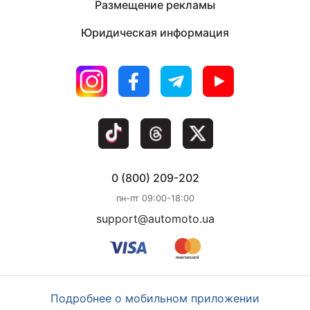
Размещение рекламы
Юридическая информация
0 (800) 209-202
пн-пт 09:00-18:00
support@automoto.ua
Подробнее о мобильном приложении