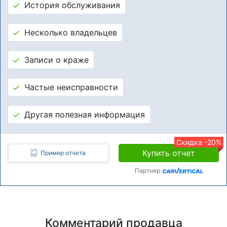
История обслуживания
Несколько владельцев
Записи о краже
Частые неисправности
Другая полезная информация
Скидка -20%
Купить отчет
Пример отчета
Партнер
Комментарий продавца