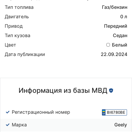
Тип топлива
Газ/бензин
Двигатель
0 л
Привод
Передний
Тип кузова
Седан
Цвет
Белый
Дата публикации
22.09.2024
Информация из базы МВД
Регистрационный номер
ВІ6780ВЕ
Марка
Geely