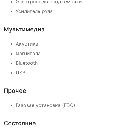
Электростеклоподъемники
Усилитель руля
Мультимедиа
Акустика
магнитола
Bluetooth
USB
Прочее
Газовая установка (ГБО)
Состояние