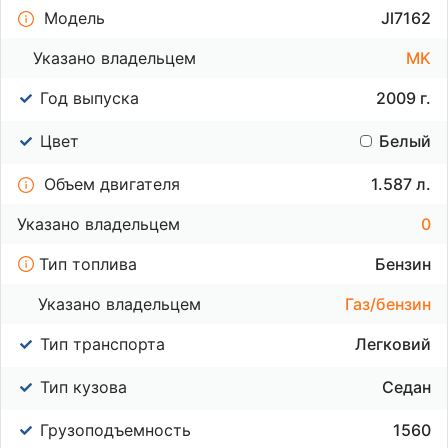
Модель
Jl7162
Указано владельцем
MK
Год выпуска
2009 г.
Цвет
Белый
Объем двигателя
1.587 л.
Указано владельцем
0
Тип топлива
Бензин
Указано владельцем
Газ/бензин
Тип транспорта
Легковий
Тип кузова
Седан
Грузоподъемность
1560