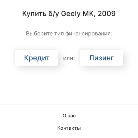
Купить б/у Geely MK, 2009
Выберите тип финансирования:
Кредит
Лизинг
или:
О нас
Контакты