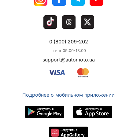
0 (800) 209-202
пн-пт 09:00-18:00
support@automoto.ua
Подробнее о мобильном приложении