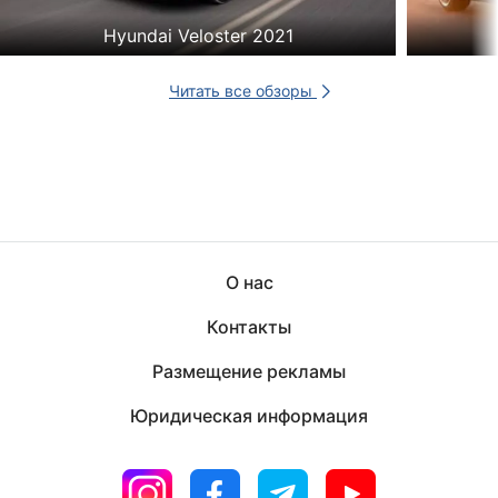
Hyundai Veloster 2021
Читать все обзоры
О нас
Контакты
Размещение рекламы
Юридическая информация