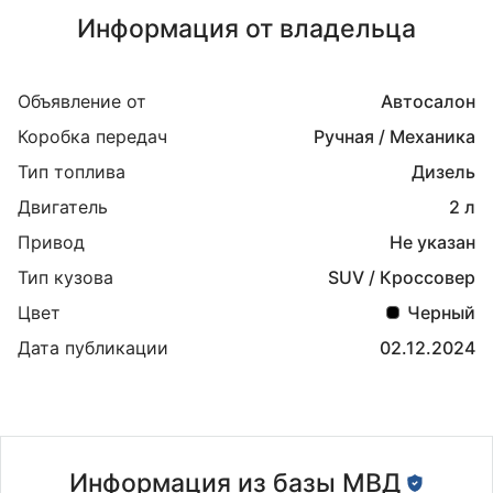
Информация от владельца
Объявление от
Автосалон
Коробка передач
Ручная / Механика
Тип топлива
Дизель
Двигатель
2 л
Привод
Не указан
Тип кузова
SUV / Кроссовер
Цвет
Черный
Дата публикации
02.12.2024
Информация из базы МВД