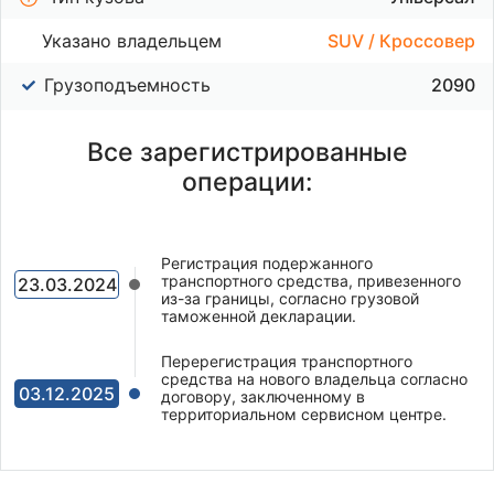
Указано владельцем
SUV / Кроссовер
Грузоподъемность
2090
Все зарегистрированные
операции:
Регистрация подержанного
транспортного средства, привезенного
23.03.2024
из-за границы, согласно грузовой
таможенной декларации.
Перерегистрация транспортного
средства на нового владельца согласно
03.12.2025
договору, заключенному в
территориальном сервисном центре.