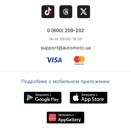
0 (800) 209-202
пн-пт 09:00-18:00
support@automoto.ua
Подробнее о мобильном приложении