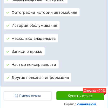
Фотографии истории автомобиля
История обслуживания
Несколько владельцев
Записи о краже
Частые неисправности
Другая полезная информация
Скидка -20%
Купить отчет
Пример отчета
Партнер