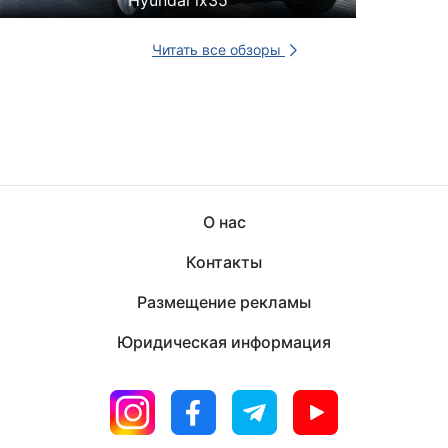
Hyundai ix35
Читать все обзоры
О нас
Контакты
Размещение рекламы
Юридическая информация