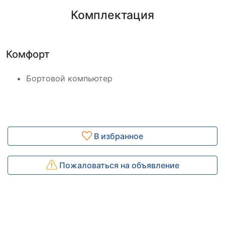
Комплектация
Комфорт
Бортовой компьютер
В избранное
Пожаловаться на объявление