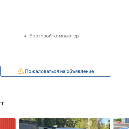
Бортовой компьютер
Пожаловаться на объявление
ут