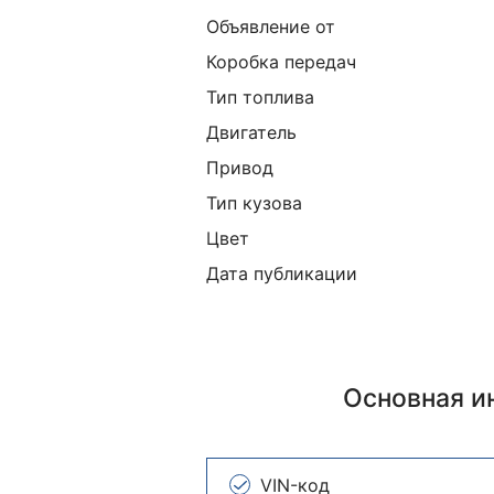
Объявление от
Коробка передач
Тип топлива
Двигатель
Привод
Тип кузова
Цвет
Дата публикации
Основная 
VIN-код