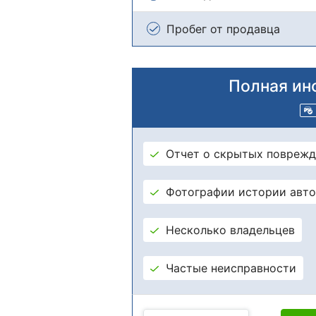
Пробег от продавца
Полная ин
Отчет о скрытых поврежд
Фотографии истории авт
Несколько владельцев
Частые неисправности