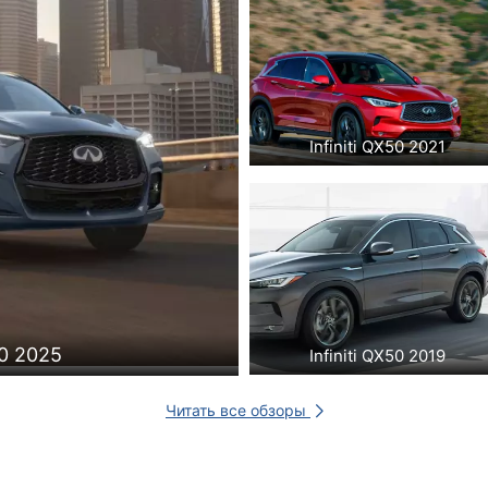
Infiniti QX50 2021
50 2025
Infiniti QX50 2019
Читать все обзоры