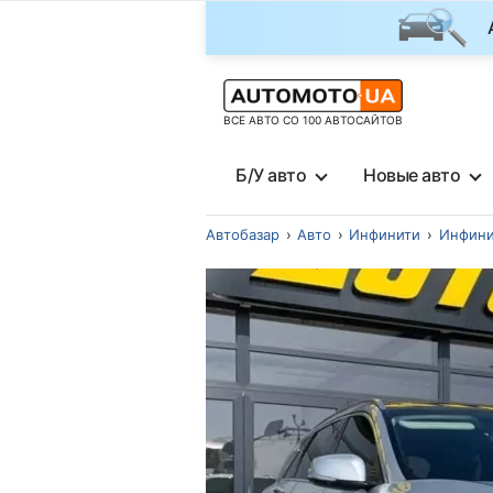
ВСЕ АВТО СО 100 АВТОСАЙТОВ
Б/У авто
Новые авто
Автобазар
Авто
Инфинити
Инфини