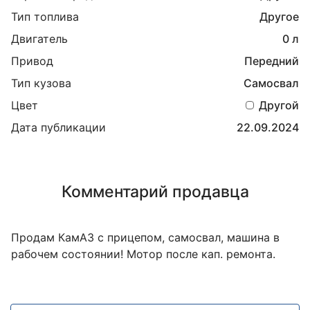
Тип топлива
Другое
Двигатель
0 л
Привод
Передний
Тип кузова
Самосвал
Цвет
Другой
Дата публикации
22.09.2024
Комментарий продавца
Продам КамАЗ с прицепом, самосвал, машина в
рабочем состоянии! Мотор после кап. ремонта.