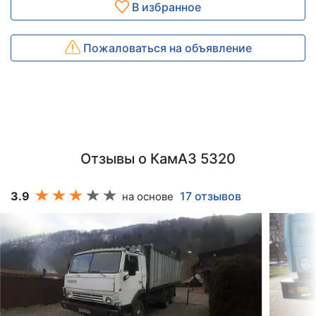
В избранное
Пожаловаться на объявление
Отзывы о КамАЗ 5320
3.9
17 отзывов
на основе