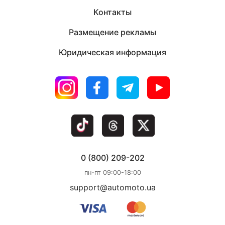
Контакты
Размещение рекламы
Юридическая информация
0 (800) 209-202
пн-пт 09:00-18:00
support@automoto.ua