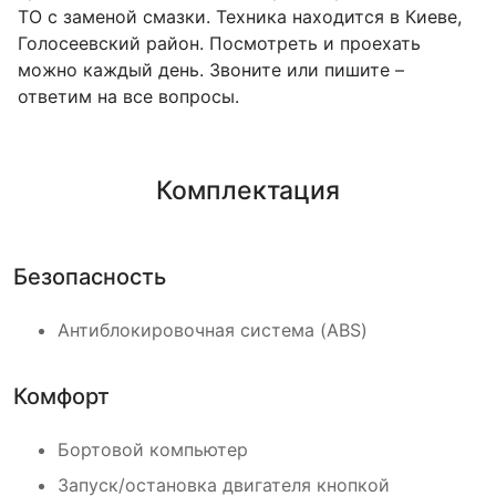
ТО с заменой смазки. Техника находится в Киеве,
Голосеевский район. Посмотреть и проехать
можно каждый день. Звоните или пишите –
ответим на все вопросы.
Комплектация
Безопасность
Антиблокировочная система (ABS)
Комфорт
Бортовой компьютер
Запуск/остановка двигателя кнопкой