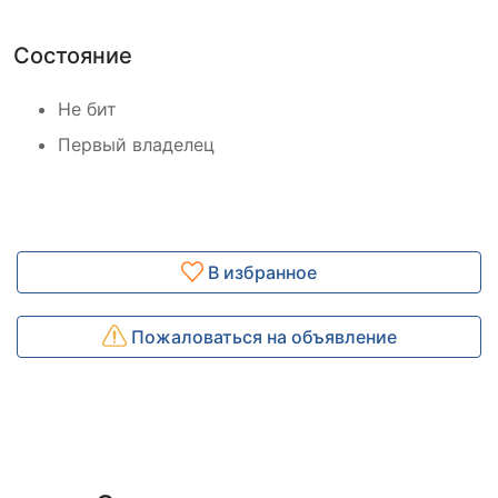
Состояние
Не бит
Первый владелец
В избранное
Пожаловаться на объявление