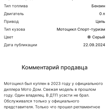
Тип топлива
Бензин
Двигатель
0 л
Привод
Цепь
Тип кузова
Мотоцикл Спорт-туризм
Цвет
Серый
Дата публикации
22.09.2024
Комментарий продавца
Мотоцикл был куплен в 2023 году у официального
диллера Мото Дом. Свежая модель в прошлом
году. Один владелец. В ДТП усасти не брал.
Обслуживался только у официального
представителя. Только что прошел регламентное