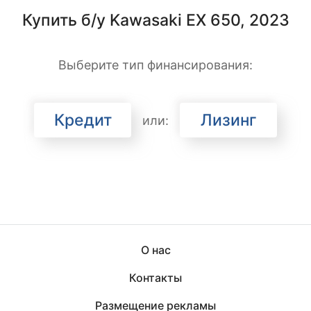
Купить б/у Kawasaki EX 650, 2023
Выберите тип финансирования:
Кредит
Лизинг
или:
О нас
Контакты
Размещение рекламы