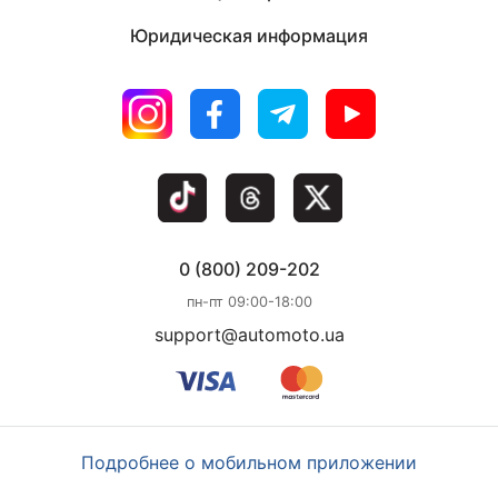
Юридическая информация
0 (800) 209-202
пн-пт 09:00-18:00
support@automoto.ua
Подробнее о мобильном приложении