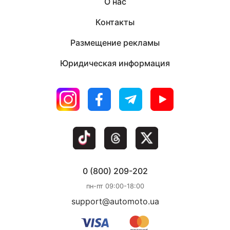
О нас
Контакты
Размещение рекламы
Юридическая информация
0 (800) 209-202
пн-пт 09:00-18:00
support@automoto.ua