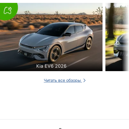
Kia EV6 2026
Читать все обзоры