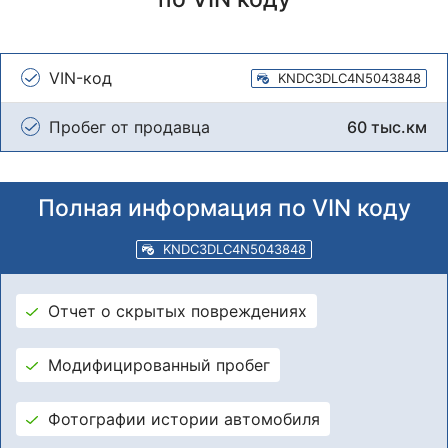
VIN-код
KNDC3DLC4N5043848
Пробег от продавца
60 тыс.км
Полная информация по VIN коду
KNDC3DLC4N5043848
Отчет о скрытых повреждениях
Модифицированный пробег
Фотографии истории автомобиля