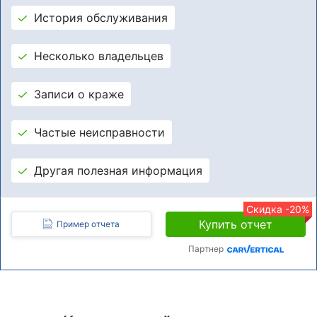
История обслуживания
Несколько владельцев
Записи о краже
Частые неисправности
Другая полезная информация
Скидка -20%
Купить отчет
Пример отчета
Партнер