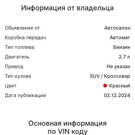
Информация от владельца
Объявление от
Автосалон
Коробка передач
Автомат
Тип топлива
Бензин
Двигатель
2.7 л
Привод
Не указан
Тип кузова
SUV / Кроссовер
Цвет
Красный
Дата публикации
02.12.2024
Основная информация
по VIN коду