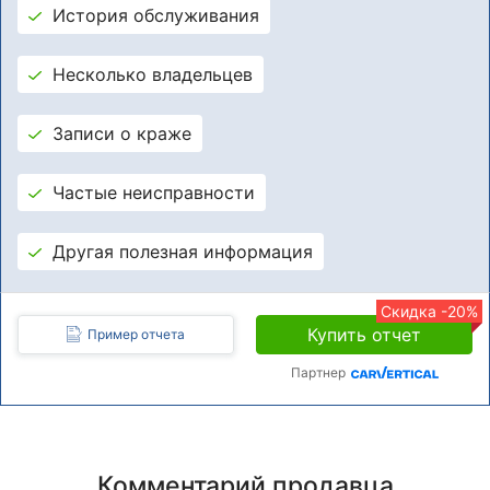
История обслуживания
Несколько владельцев
Записи о краже
Частые неисправности
Другая полезная информация
Скидка -20%
Купить отчет
Пример отчета
Партнер
Комментарий продавца