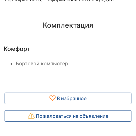
Комплектация
Комфорт
Бортовой компьютер
В избранное
Пожаловаться на объявление