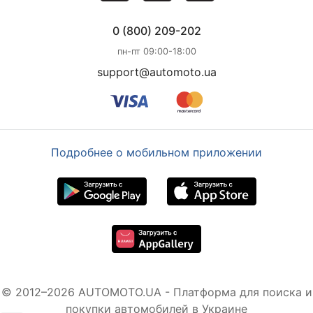
0 (800) 209-202
пн-пт 09:00-18:00
support@automoto.ua
Подробнее о мобильном приложении
© 2012–2026 AUTOMOTO.UA - Платформа для поиска и
покупки автомобилей в Украине