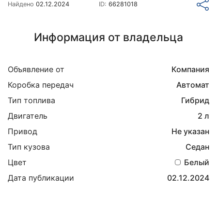
Найдено
02.12.2024
ID:
66281018
Информация от владельца
Объявление от
Компания
Коробка передач
Автомат
Тип топлива
Гибрид
Двигатель
2 л
Привод
Не указан
Тип кузова
Седан
Цвет
Белый
Дата публикации
02.12.2024