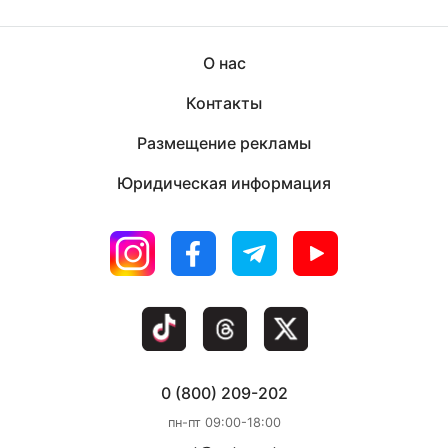
О нас
Контакты
Размещение рекламы
Юридическая информация
0 (800) 209-202
пн-пт 09:00-18:00