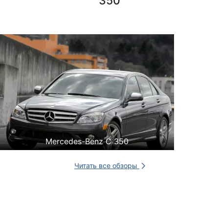
350
Mercedes-Benz C 350
Читать все обзоры