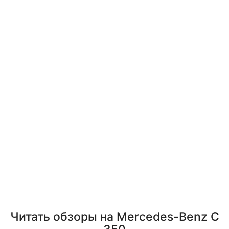
Читать обзоры на Mercedes-Benz C