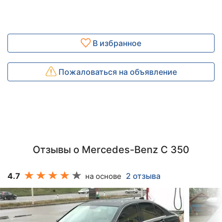
В избранное
Пожаловаться на объявление
Отзывы о Mercedes-Benz C 350
4.7
2 отзыва
на основе