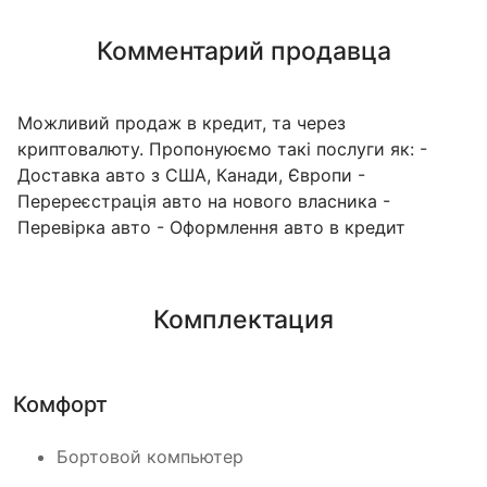
Комментарий продавца
Можливий продаж в кредит, та через
криптовалюту. Пропонуюємо такі послуги як: -
Доставка авто з США, Канади, Європи -
Перереєстрація авто на нового власника -
Перевірка авто - Оформлення авто в кредит
Комплектация
Комфорт
Бортовой компьютер