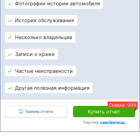
Фотографии истории автомобиля
История обслуживания
Несколько владельцев
Записи о краже
Частые неисправности
Другая полезная информация
Скидка -20%
Купить отчет
Пример отчета
Партнер