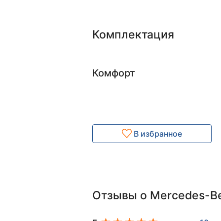
Комплектация
Комфорт
В избранное
Отзывы о Mercedes-B