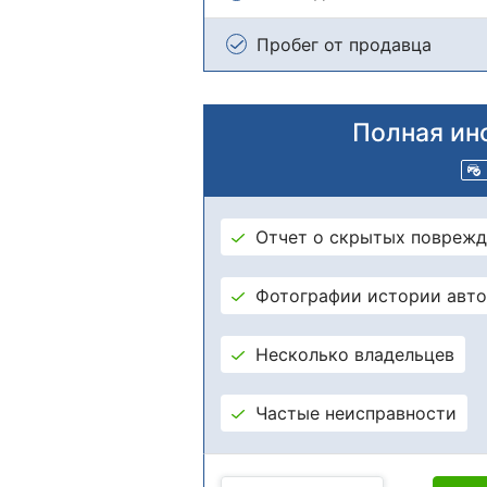
Пробег от продавца
Полная ин
Отчет о скрытых поврежд
Фотографии истории авт
Несколько владельцев
Частые неисправности