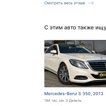
Смотреть весь отзыв
С этим авто также ищ
Mercedes-Benz S 350, 2013
194 тис. км
3 Дизель