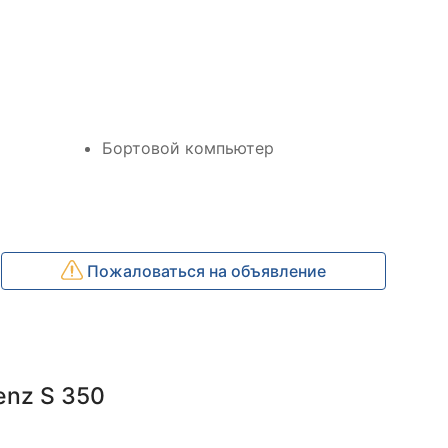
Бортовой компьютер
Пожаловаться на объявление
enz S 350