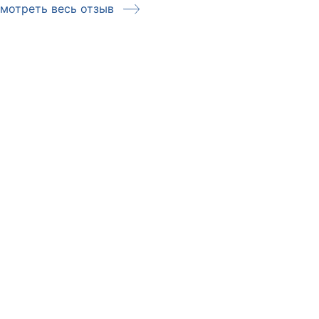
мотреть весь отзыв