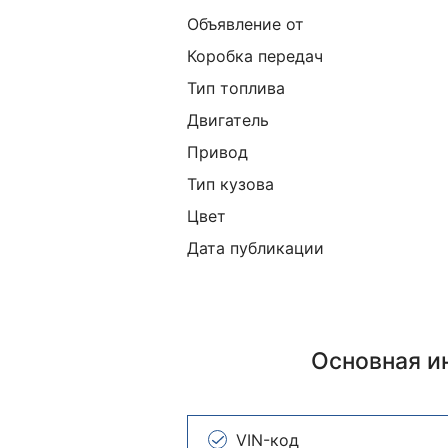
Объявление от
Коробка передач
Тип топлива
Двигатель
Привод
Тип кузова
Цвет
Дата публикации
Основная 
VIN-код