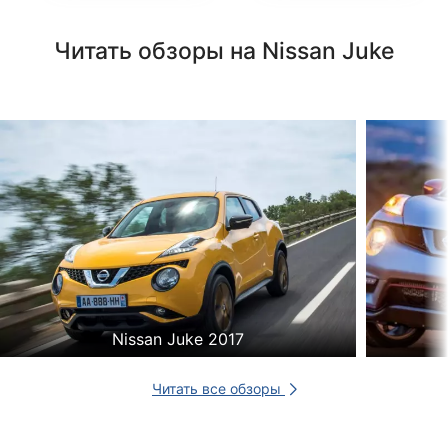
Читать обзоры на Nissan Juke
Nissan Juke 2017
Читать все обзоры