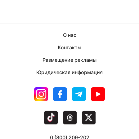
О нас
Контакты
Размещение рекламы
Юридическая информация
0 (800) 209-202