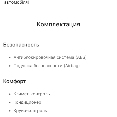
автомобіля!
Комплектация
Безопасность
Антиблокировочная система (ABS)
Подушка безопасности (Airbag)
Комфорт
Климат-контроль
Кондиционер
Круиз-контроль