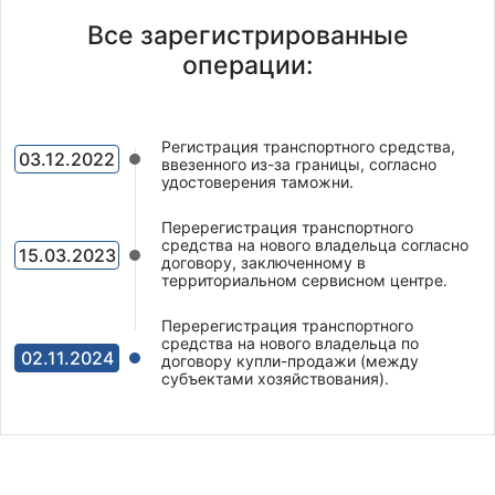
Все зарегистрированные
операции:
Регистрация транспортного средства,
03.12.2022
ввезенного из-за границы, согласно
удостоверения таможни.
Перерегистрация транспортного
средства на нового владельца согласно
15.03.2023
договору, заключенному в
территориальном сервисном центре.
Перерегистрация транспортного
средства на нового владельца по
02.11.2024
договору купли-продажи (между
субъектами хозяйствования).