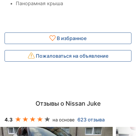
Панорамная крыша
В избранное
Пожаловаться на объявление
Отзывы о Nissan Juke
4.3
623 отзыва
на основе