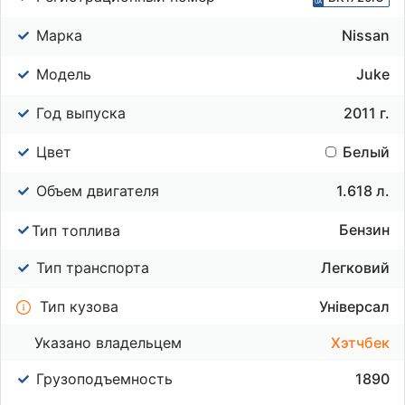
Марка
Nissan
Модель
Juke
Год выпуска
2011 г.
Цвет
Белый
Объем двигателя
1.618 л.
Бензин
Тип топлива
Тип транспорта
Легковий
Тип кузова
Універсал
Указано владельцем
Хэтчбек
Грузоподъемность
1890