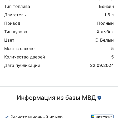
Тип топлива
Бензин
Двигатель
1.6 л
Привод
Полный
Тип кузова
Хэтчбек
Цвет
Белый
Мест в салоне
5
Количество дверей
5
Дата публикации
22.09.2024
Информация из базы МВД
Регистрационный номер
BK1720IC