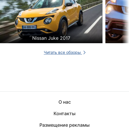
Nissan Juke 2017
Читать все обзоры
О нас
Контакты
Размещение рекламы