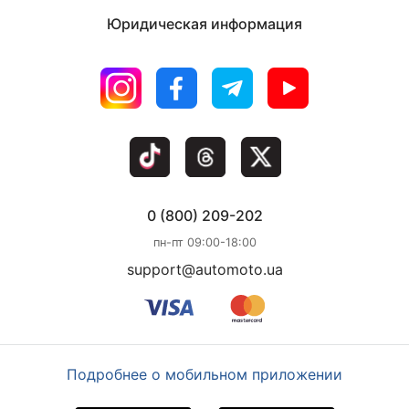
Юридическая информация
0 (800) 209-202
пн-пт 09:00-18:00
support@automoto.ua
Подробнее о мобильном приложении