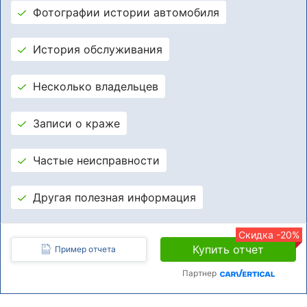
Фотографии истории автомобиля
История обслуживания
Несколько владельцев
Записи о краже
Частые неисправности
Другая полезная информация
Скидка -20%
Купить отчет
Пример отчета
Партнер