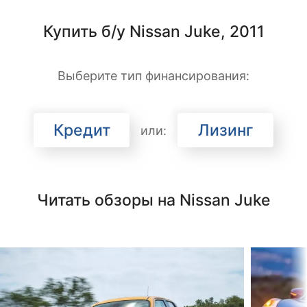
Купить б/у Nissan Juke, 2011
Выберите тип финансирования:
Кредит
Лизинг
или:
Читать обзоры на Nissan Juke