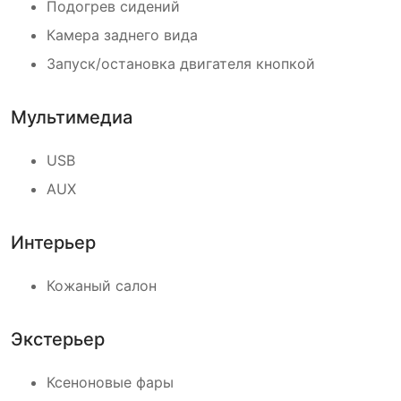
Подогрев сидений
Камера заднего вида
Запуск/остановка двигателя кнопкой
Мультимедиа
USB
AUX
Интерьер
Кожаный салон
Экстерьер
Ксеноновые фары