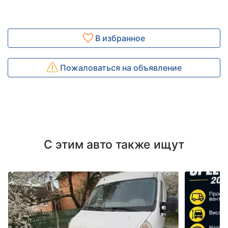
В избранное
Пожаловаться на объявление
С этим авто также ищут