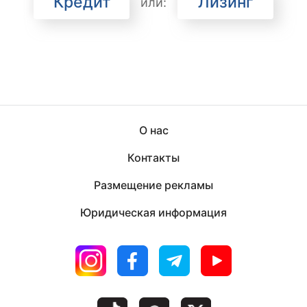
Кредит
Лизинг
или:
О нас
Контакты
Размещение рекламы
Юридическая информация