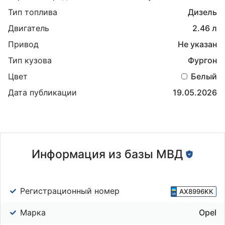
Тип топлива
Дизель
Двигатель
2.46 л
Привод
Не указан
Тип кузова
Фургон
Цвет
Белый
Дата публикации
19.05.2026
Информация из базы МВД
Регистрационный номер
AX8996KK
Марка
Opel