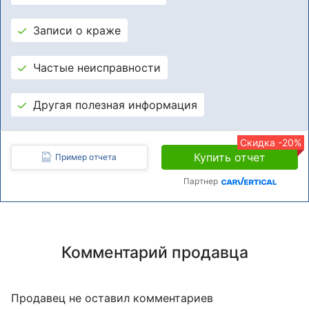
Записи о краже
Частые неисправности
Другая полезная информация
Скидка -20%
Купить отчет
Пример отчета
Партнер
Комментарий продавца
Продавец не оставил комментариев