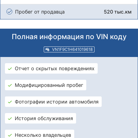
Пробег от продавца
520 тыс.км
Полная информация по VIN коду
VN1F9C1H641019618
Отчет о скрытых повреждениях
Модифицированный пробег
Фотографии истории автомобиля
История обслуживания
Несколько владельцев