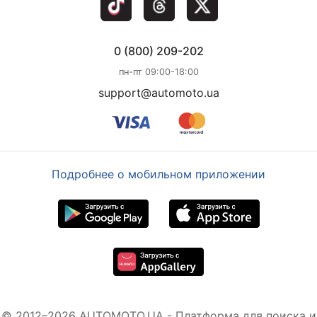
0 (800) 209-202
пн-пт 09:00-18:00
support@automoto.ua
Подробнее о мобильном приложении
© 2012–2026 AUTOMOTO.UA - Платформа для поиска и