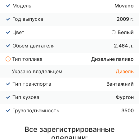
Модель
Movano
Год выпуска
2009 г.
Цвет
Белый
Объем двигателя
2.464 л.
Тип топлива
Дизельне паливо
Указано владельцем
Дизель
Тип транспорта
Вантажний
Тип кузова
Фургон
Грузоподъемность
3500
Все зарегистрированные
операции: