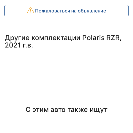
Пожаловаться на объявление
Другие комплектации Polaris RZR,
2021 г.в.
С этим авто также ищут