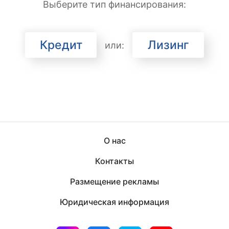
Выберите тип финансирования:
Кредит
Лизинг
или:
О нас
Контакты
Размещение рекламы
Юридическая информация