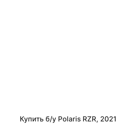
Купить б/у Polaris RZR, 2021