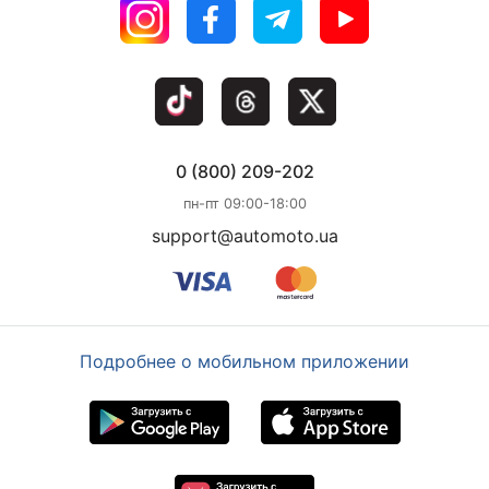
0 (800) 209-202
пн-пт 09:00-18:00
support@automoto.ua
Подробнее о мобильном приложении