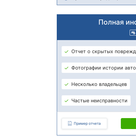
Полная ин
Отчет о скрытых поврежд
Фотографии истории авт
Несколько владельцев
Частые неисправности
Пример отчета