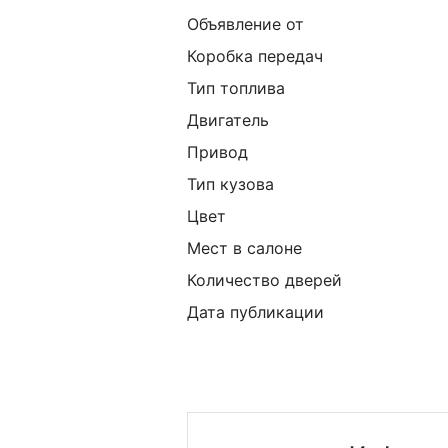
Объявление от
Коробка передач
Тип топлива
Двигатель
Привод
Тип кузова
Цвет
Мест в салоне
Количество дверей
Дата публикации