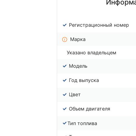
Информа
Регистрационный номер
Марка
Указано владельцем
Модель
Год выпуска
Цвет
Объем двигателя
Тип топлива