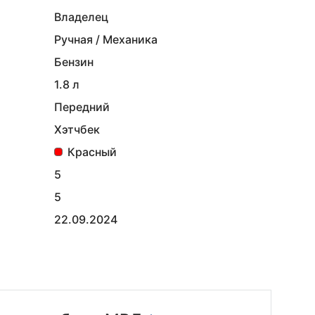
Владелец
Ручная / Механика
Бензин
1.8 л
Передний
Хэтчбек
Красный
5
5
22.09.2024