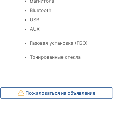
магнитола
Bluetooth
USB
AUX
Газовая установка (ГБО)
Тонированные стекла
Пожаловаться на объявление