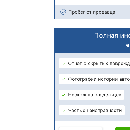
Пробег от продавца
Полная ин
Отчет о скрытых поврежд
Фотографии истории авт
Несколько владельцев
Частые неисправности