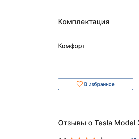
Комплектация
Комфорт
В избранное
Отзывы о Tesla Model 