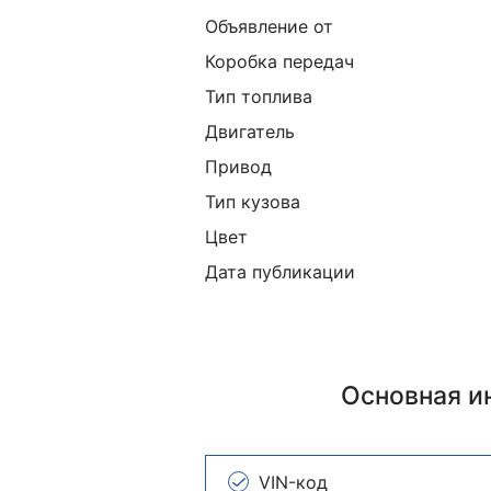
Объявление от
Коробка передач
Тип топлива
Двигатель
Привод
Тип кузова
Цвет
Дата публикации
Основная 
VIN-код