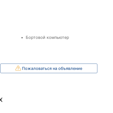
Бортовой компьютер
Пожаловаться на объявление
X