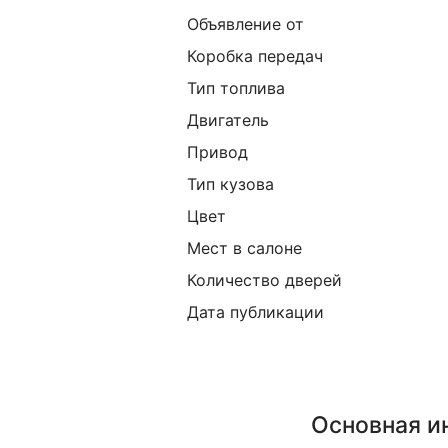
Объявление от
Коробка передач
Тип топлива
Двигатель
Привод
Тип кузова
Цвет
Мест в салоне
Количество дверей
Дата публикации
Основная 