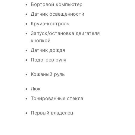
Бортовой компьютер
Датчик освещенности
Круиз-контроль
Запуск/остановка двигателя
кнопкой
Датчик дождя
Подогрев руля
Кожаный руль
Люк
Тонированные стекла
Первый владелец