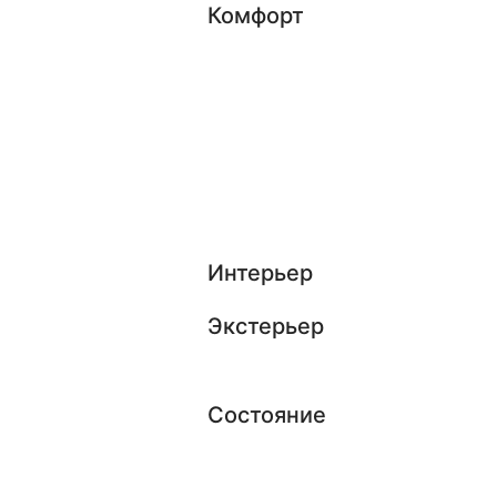
Комфорт
Интерьер
Экстерьер
Состояние