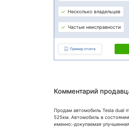
Несколько владельцев
Частые неисправности
Пример отчета
Комментарий продавц
Продам автомобиль Tesla dual mo
525км. Автомобиль в состоянии
именно:-докупаемая улучшенная