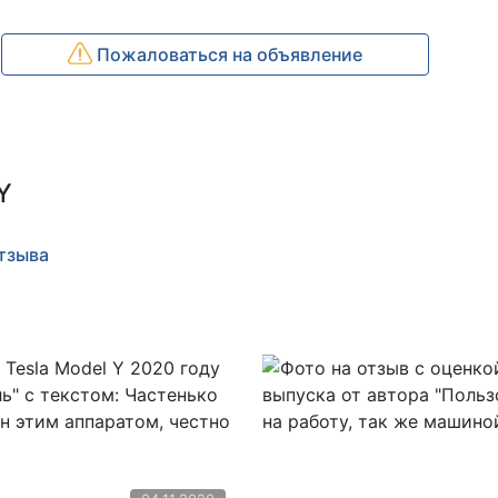
Пожаловаться на объявление
Y
отзыва